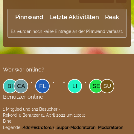
Pinnwand
Letzte Aktivitäten
Reaktione
Es wurden noch keine Einträge an der Pinnwand verfasst.
Wer war online?
Benutzer online
1 Mitglied und 192 Besucher
Rekord: 8 Benutzer (
1. April 2022 um 16:06
)
Bine
Legende
Administratoren
Super-Moderatoren
Moderatoren