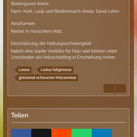
Bodengrund Arena
Farm: Kork, Laub und Rindenmulch Arena: Sand-Lehm
Nestformen
Nester in morschem Holz
Einschätzung der Haltungsschwierigkeit
haben eine starke Vorliebe für Holz und können unter
Umständen als Holzschädling in Erscheinung treten
Lasius
Lasius fuliginosus
glänzend schwarzen Holzameise
Teilen