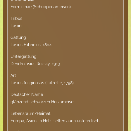
Formicinae (Schuppenameisen)
Tribus
Lasiini
Gattung
Lasius Fabricius, 1804
Untergattung
Dendrolasius Ruzsky, 1913
Art
Lasius fuliginosus (Latreille, 1798)
Deutscher Name
glänzend schwarzen Holzameise
Lebensraum/Heimat
Europa, Asien; in Holz, selten auch unterirdisch