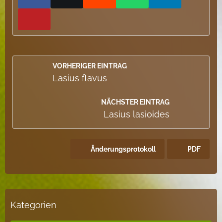
VORHERIGER EINTRAG
Lasius flavus
NÄCHSTER EINTRAG
Lasius lasioides
Änderungsprotokoll
PDF
Kategorien