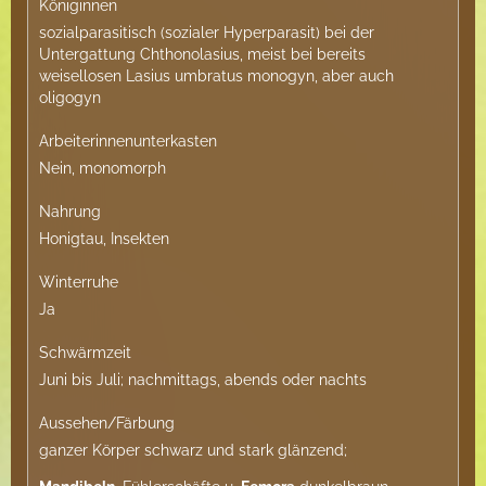
Königinnen
sozialparasitisch (sozialer Hyperparasit) bei der
Untergattung Chthonolasius, meist bei bereits
weisellosen Lasius umbratus monogyn, aber auch
oligogyn
Arbeiterinnenunterkasten
Nein, monomorph
Nahrung
Honigtau, Insekten
Winterruhe
Ja
Schwärmzeit
Juni bis Juli; nachmittags, abends oder nachts
Aussehen/Färbung
ganzer Körper schwarz und stark glänzend;