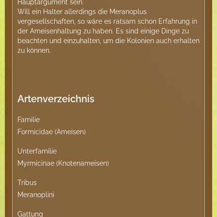
Hauptargument sein.
Will ein Halter allerdings die Meranoplus
vergesellschaften, so wäre es ratsam schon Erfahrung in
der Ameisenhaltung zu haben. Es sind einige Dinge zu
beachten und einzuhalten, um die Kolonien auch erhalten
zu können.
Artenverzeichnis
Familie
Formicidae (Ameisen)
Unterfamilie
Myrmicinae (Knotenameisen)
Tribus
Meranoplini
Gattung