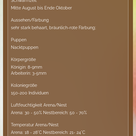
Schwärmzeit
Mitte August bis Ende Oktober
Aussehen/Färbung
sehr stark behaart, bräunlich-rote Färbung;
Puppen
Nacktpuppen
Körpergröße
Königin: 8-9mm
Arbeiterin: 3-5mm
Koloniegröße
150-200 Individuen
Luftfeuchtigkeit Arena/Nest
Arena: 30 - 50% Nestbereich: 50 - 70%
Temperatur Arena/Nest
Arena: 18 - 28°C Nestbereich: 21- 24°C