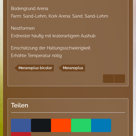
Bodengrund Arena
Farm: Sand-Lehm, Kork Arena: Sand, Sand-Lehm
Nestformen
Erdnester häufig mit kraterartigem Aushub
Einschätzung der Haltungsschwierigkeit
Erhöhte Temperatur nötig
Meranoplus bicolor
Meranoplus
Teilen