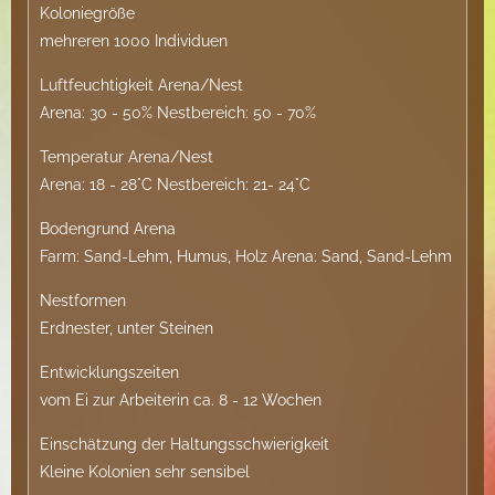
Koloniegröße
mehreren 1000 Individuen
Luftfeuchtigkeit Arena/Nest
Arena: 30 - 50% Nestbereich: 50 - 70%
Temperatur Arena/Nest
Arena: 18 - 28°C Nestbereich: 21- 24°C
Bodengrund Arena
Farm: Sand-Lehm, Humus, Holz Arena: Sand, Sand-Lehm
Nestformen
Erdnester, unter Steinen
Entwicklungszeiten
vom Ei zur Arbeiterin ca. 8 - 12 Wochen
Einschätzung der Haltungsschwierigkeit
Kleine Kolonien sehr sensibel​