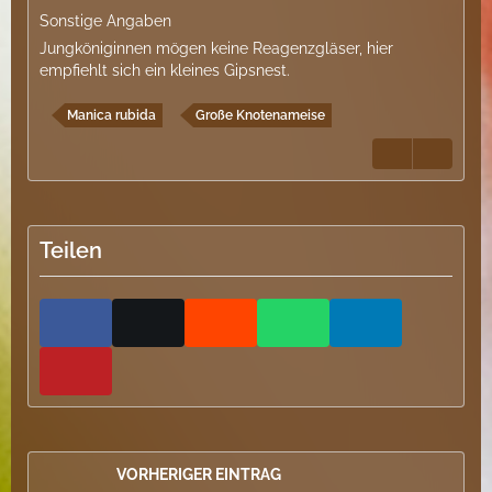
Sonstige Angaben
​Jungköniginnen mögen keine Reagenzgläser, hier
empfiehlt sich ein kleines Gipsnest.
Manica rubida
Große Knotenameise
Teilen
VORHERIGER EINTRAG