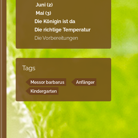
Juni (2)
Mai (3)
Die Königin ist da
Die richtige Temperatur
Die Vorbereitungen
Tags
Messor barbarus
Anfänger
Kindergarten