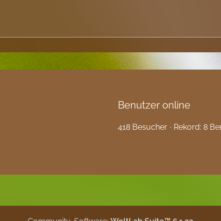
Benutzer online
418 Besucher
Rekord: 8 Be