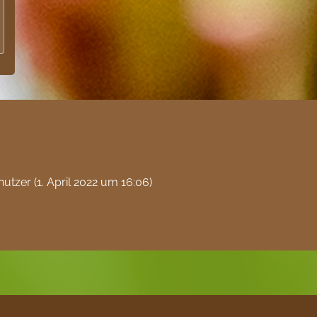
nutzer (
1. April 2022 um 16:06
)