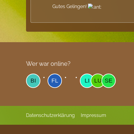
Gutes Gelingen!
Wer war online?
Datenschutzerklärung
Impressum