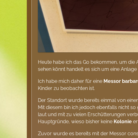
Heute habe ich das Go bekommen, um die Am
sehen könnt handelt es sich um eine Anlage 
Ich habe mich daher für eine
Messor barbar
Kinder zu beobachten ist.
Der Standort wurde bereits einmal von einem
Mit diesem bin ich jedoch ebenfalls nicht so
laut und mit zu vielen Erschütterungen ver
Hauptgründe, wieso bisher keine
Kolonie
er
Zuvor wurde es bereits mit der Messor con