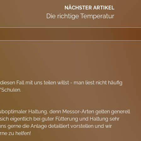
NÄCHSTER ARTIKEL
Die richtige Temperatur
iesen Fall mit uns teilen willst - man liest nicht häufig
/Schulen.
suboptimaler Haltung, denn Messor-Arten gelten generell
 sich eigentlich bei guter Fütterung und Haltung sehr
ns gerne die Anlage detailliert vorstellen und wir
rne zu helfen!