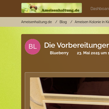
Dashboar
Ameisenhaltung.de
Blog
Ameisen Kolonie in K
Die Vorbereitunge
Blueberry
23. Mai 2025 um 