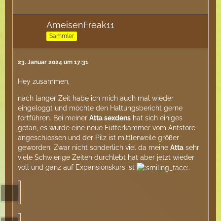
AmeisenFreak11
Sammler
23. Januar 2024 um 17:31
Hey zusammen,
nach langer Zeit habe ich mich auch mal wieder
eingeloggt und möchte den Haltungsbericht gerne
fortführen. Bei meiner
Atta sexdens
hat sich einiges
getan, es wurde eine neue Futterkammer vom Antstore
angeschlossen und der Pilz ist mittlerweile größer
geworden. Zwar nicht sonderlich viel da meine
Atta
sehr
viele Schwierige Zeiten durchlebt hat aber jetzt wieder
voll und ganz auf Expansionskurs ist
.