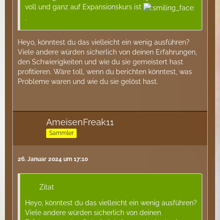
voll und ganz auf Expansionskurs ist
.
Heyo, könntest du das vielleicht ein wenig ausführen?
Viele andere würden sicherlich von deinen Erfahrungen,
den Schwierigkeiten und wie du sie gemeistert hast
profitieren. Wäre toll, wenn du berichten könntest, was
Probleme waren und wie du sie gelöst hast.
AmeisenFreak11
Sammler
26. Januar 2024 um 17:10
Zitat
Heyo, könntest du das vielleicht ein wenig ausführen?
Viele andere würden sicherlich von deinen