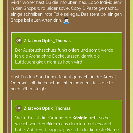
wird? Woher hast Du die Info über max. 1.000 Individuen?
In den Shops wird leider soviel Copy & Paste gemacht...
einige schreiben, rote Folie sei egal. Das steht bei einigen
Shops bei allen Arten drin.
Zitat von Optik_Thomas
Der Ausbruchsschutz funktioniert und somit werde
ich die Arena ohne Deckel lassen, damit die
Luftfeuchtigkeit nicht zu hoch wird
Hast Du den Sand innen feucht gemacht in der Arena?
Oder wo soll die Feuchtigkeit erkommen, dass die LF
noch höher steigt?
Zitat von Optik_Thomas
Weiterhin ist die Färbung der
Königin
nicht so hell
wie ich von den Bildern aus dem Internet erwartet
habe. Auf dem Reagenzglas steht der korrekte Name