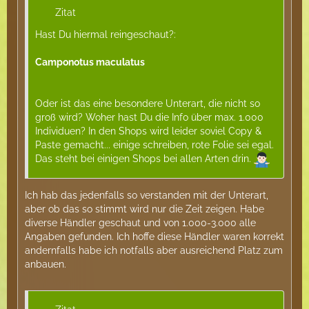
Zitat
Hast Du hiermal reingeschaut?:
Camponotus maculatus
Oder ist das eine besondere Unterart, die nicht so
groß wird? Woher hast Du die Info über max. 1.000
Individuen? In den Shops wird leider soviel Copy &
Paste gemacht... einige schreiben, rote Folie sei egal.
Das steht bei einigen Shops bei allen Arten drin.
Ich hab das jedenfalls so verstanden mit der Unterart,
aber ob das so stimmt wird nur die Zeit zeigen. Habe
diverse Händler geschaut und von 1.000-3.000 alle
Angaben gefunden. Ich hoffe diese Händler waren korrekt
andernfalls habe ich notfalls aber ausreichend Platz zum
anbauen.