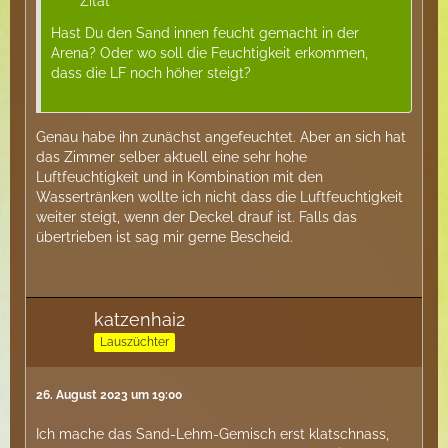
Zitat
Hast Du den Sand innen feucht gemacht in der
Arena? Oder wo soll die Feuchtigkeit erkommen,
dass die LF noch höher steigt?
Genau habe ihn zunächst angefeuchtet. Aber an sich hat
das Zimmer selber aktuell eine sehr hohe
Luftfeuchtigkeit und in Kombination mit den
Wassertränken wollte ich nicht dass die Luftfeuchtigkeit
weiter steigt, wenn der Deckel drauf ist. Falls das
übertrieben ist sag mir gerne Bescheid.
katzenhai2
Lauszüchter
26. August 2023 um 19:00
Ich mache das Sand-Lehm-Gemisch erst klatschnass,