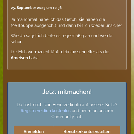
25. September 2023 um 10:56
Ja manchmal habe ich das Gefühl sie haben die
Mehlpuppe ausgehöhlt und dann bin ich wieder unsicher.
Wie du sagst ich biete es regelmäßig an und werde
sehen.
Die Mehlwurmzucht läuft definitiv schneller als die
Ameisen
haha
Jetzt mitmachen!
Du hast noch kein Benutzerkonto auf unserer Seite?
Registriere dich kostenlos
und nimm an unserer
Community teil!
Anmelden
Benutzerkonto erstellen