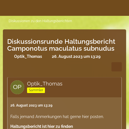
Diskussionen zu den Haltungsberichten
Diskussionsrunde Haltungsbericht
Camponotus maculatus subnudus
Optik_Thomas
26. August 2023 um 13:29
Optik_Thomas
Sammler
26. August 2023 um 13:29
Falls jemand Anmerkungen hat gerne hier posten.
Haltungsbericht ist hier zu finden