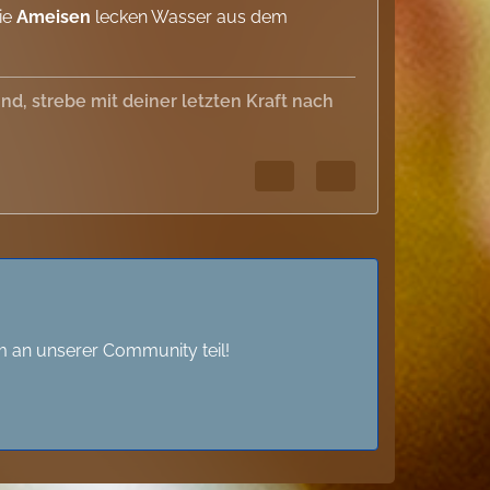
Die
Ameisen
lecken Wasser aus dem
, strebe mit deiner letzten Kraft nach
 an unserer Community teil!