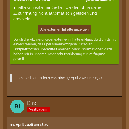
Inhalte von externen Seiten werden ohne deine
Zustimmung nicht automatisch geladen und
angezeigt.
Alle externen Inhalte anzeigen
Durch die Aktivierung der externen Inhalte erklärst du dich damit
einverstanden, dass personenbezogene Daten an
Drittplattformen übermittelt werden. Mehr Informationen dazu
haben wir in unserer Datenschutzerklärung zur Verfügung
gestellt.
Einmal editiert, zuletzt von
Bine
(
17. April 2026 um 11:54
)
Bine
Nestbauerin
13. April 2026 um 18:29