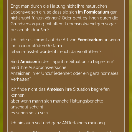
Engt man durch die Haltung nicht ihre natürlichen
Lebensweisen ein, so dass sie sich im
Formicarium
gar
nicht wohl fühlen können? Oder geht es ihnen durch die
Grundversorgung mit allem Lebensnotwendigen sogar
besser als draußen?
Ich finde es kommt auf die Art von
Formicarium
an wenn
ihr in einer blöden Gelfarm
leben müsstet würdet ihr euch da wohlfühlen ?
Sind
Ameisen
in der Lage ihre Situation zu begreifen?
Sind ihre Ausbruchsversuche
Anzeichen ihrer Unzufriedenheit oder ein ganz normales
Verhalten?
Ich finde nicht das
Ameisen
ihre Situation begreifen
können
aber wenn mann sich manche Haltungsberichte
anschaut scheint
es schon so zu sein
Ich bin auch voll und ganz ANTertainers meinung