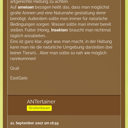
artgerechte Haltung zu achten.
Auf
ameisen
bezogen heißt das, dass man möglichst
große Arenen und eine Naturnahe gestaltung derer
benötigt. Außerdem sollte man immer für natürliche
Bedingungen sorgen. Wasser sollte man immer bereit
stellen. Futter (Honig,
Insekten
) braucht man nichtmal
täglich anzubieten...
Eins ist ganz klar...egal was man macht, in der Haltung
kann man nie die natürliche Umgebung darstellen (bei
keiner Tierart)... Aber man sollte so nah wie möglich
rannkommen!
Gruß
EastGate
ANTertainer
Straßenbauer
21. September 2007 um 16:59