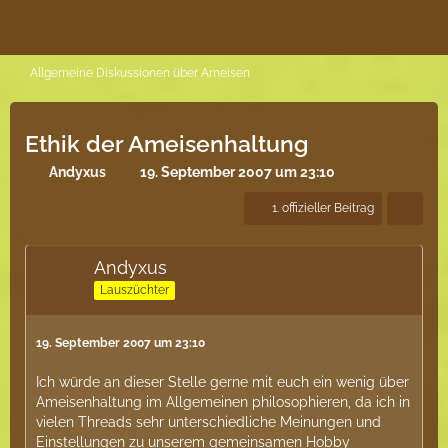
Allgemeine Diskussionen über Ameisen
Ethik der Ameisenhaltung
Andyxus
19. September 2007 um 23:10
1. offizieller Beitrag
Andyxus
Lauszüchter
19. September 2007 um 23:10
Ich würde an dieser Stelle gerne mit euch ein wenig über
Ameisenhaltung im Allgemeinen philosophieren, da ich in
vielen Threads sehr unterschiedliche Meinungen und
Einstellungen zu unserem gemeinsamen Hobby