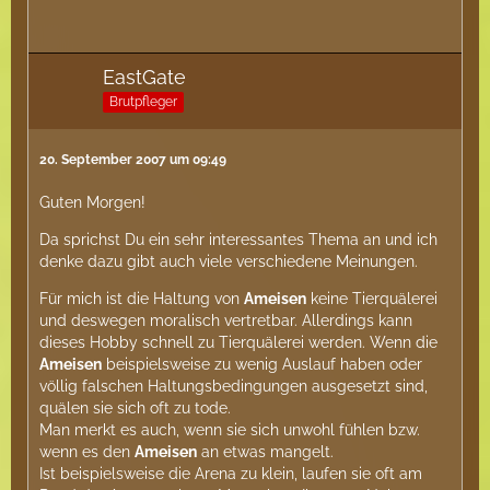
EastGate
Brutpfleger
20. September 2007 um 09:49
Guten Morgen!
Da sprichst Du ein sehr interessantes Thema an und ich
denke dazu gibt auch viele verschiedene Meinungen.
Für mich ist die Haltung von
Ameisen
keine Tierquälerei
und deswegen moralisch vertretbar. Allerdings kann
dieses Hobby schnell zu Tierquälerei werden. Wenn die
Ameisen
beispielsweise zu wenig Auslauf haben oder
völlig falschen Haltungsbedingungen ausgesetzt sind,
quälen sie sich oft zu tode.
Man merkt es auch, wenn sie sich unwohl fühlen bzw.
wenn es den
Ameisen
an etwas mangelt.
Ist beispielsweise die Arena zu klein, laufen sie oft am