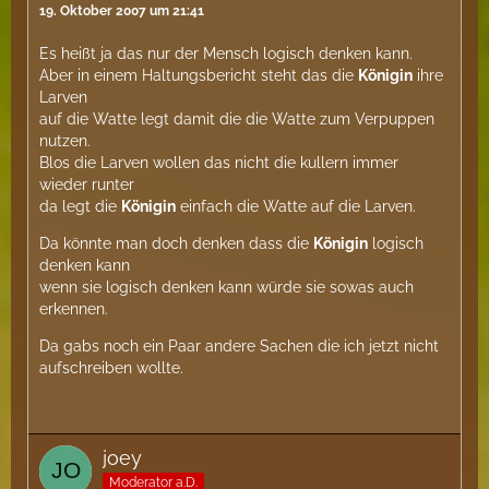
19. Oktober 2007 um 21:41
Es heißt ja das nur der Mensch logisch denken kann.
Aber in einem Haltungsbericht steht das die
Königin
ihre
Larven
auf die Watte legt damit die die Watte zum Verpuppen
nutzen.
Blos die Larven wollen das nicht die kullern immer
wieder runter
da legt die
Königin
einfach die Watte auf die Larven.
Da könnte man doch denken dass die
Königin
logisch
denken kann
wenn sie logisch denken kann würde sie sowas auch
erkennen.
Da gabs noch ein Paar andere Sachen die ich jetzt nicht
aufschreiben wollte.
joey
Moderator a.D.