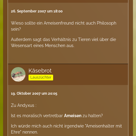
26. September 2007 um 18:00
Wieso sollte ein Ameisenfreund nicht auch Philosoph
sein?
Außerdem sagt das Verhältnis zu Tieren viel über die
Wesensart eines Menschen aus.
Käsebrot
Lauszüchter
19. Oktober 2007 um 20:05
Zu Andyxus :
Ist es moralisch vertretbar
Ameisen
zu halten?
Ich würde mich auch nicht irgendwie "Ameisenhalter mit
Ehre" nennen.