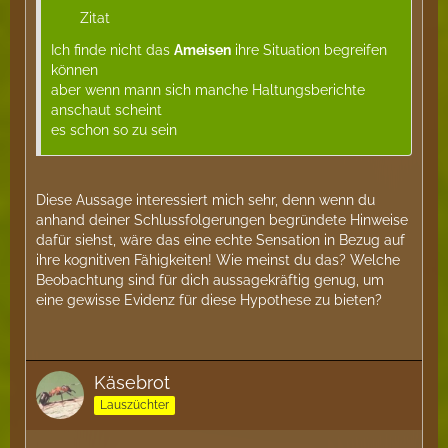
Zitat
Ich finde nicht das
Ameisen
ihre Situation begreifen
können
aber wenn mann sich manche Haltungsberichte
anschaut scheint
es schon so zu sein
Diese Aussage interessiert mich sehr, denn wenn du
anhand deiner Schlussfolgerungen begründete Hinweise
dafür siehst, wäre das eine echte Sensation in Bezug auf
ihre kognitiven Fähigkeiten! Wie meinst du das? Welche
Beobachtung sind für dich aussagekräftig genug, um
eine gewisse Evidenz für diese Hypothese zu bieten?
Käsebrot
Lauszüchter