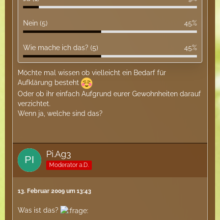
Nein (5)
45%
Wie mache ich das? (5)
45%
Möchte mal wissen ob vielleicht ein Bedarf für
Aufklärung besteht
Oder ob ihr einfach Aufgrund eurer Gewohnheiten darauf
verzichtet.
Wenn ja, welche sind das?
Pi.Ag3
Moderator a.D.
13. Februar 2009 um 13:43
Was ist das?