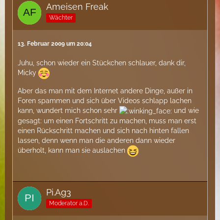
Ameisen Freak
Wächter
13. Februar 2009 um 20:04
Juhu, schon wieder ein Stückchen schlauer, dank dir,
Micky
Aber das man mit dem Internet andere Dinge, außer in
Foren spammen und sich über Videos schlapp lachen
kann, wundert mich schon sehr
und wie
gesagt: um einen Fortschritt zu machen, muss man erst
einen Rückschritt machen und sich nach hinten fallen
lassen, denn wenn man die anderen dann wieder
überholt, kann man sie auslachen
Pi.Ag3
Moderator a.D.