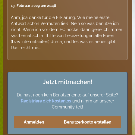
13. Februar 2009 um 21:48
Ähm, joa danke für die Erklärung. Wie meine erste
Antwort schon Vermuten ließ- Nein so was benutze ich
nicht. Wenn ich vor dem PC hocke, dann gehe ich immer
systhematisch mithilfe von Lesezeitungen alle Foren
(bzw Internetseiten) durch, und les was es neues gibt.
Das reicht mir...
Jetzt mitmachen!
Du hast noch kein Benutzerkonto auf unserer Seite?
Registriere dich kostenlos
und nimm an unserer
Community teil!
Anmelden
Benutzerkonto erstellen