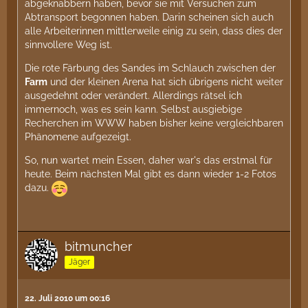
abgeknabbern haben, bevor sie mit Versuchen zum
Abtransport begonnen haben. Darin scheinen sich auch
alle Arbeiterinnen mittlerweile einig zu sein, dass dies der
sinnvollere Weg ist.
Die rote Färbung des Sandes im Schlauch zwischen der
Farm
und der kleinen Arena hat sich übrigens nicht weiter
ausgedehnt oder verändert. Allerdings rätsel ich
immernoch, was es sein kann. Selbst ausgiebige
Recherchen im WWW haben bisher keine vergleichbaren
Phänomene aufgezeigt.
So, nun wartet mein Essen, daher war's das erstmal für
heute. Beim nächsten Mal gibt es dann wieder 1-2 Fotos
dazu.
bitmuncher
Jäger
22. Juli 2010 um 00:16