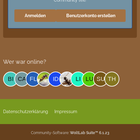
Anmelden
Benutzerkonto erstellen
Wer war online?
Datenschutzerklärung
Impressum
Community-Software:
WoltLab Suite™ 6.1.23