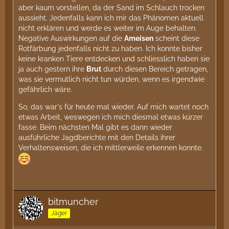
aber kaum vorstellen, da der Sand im Schlauch trocken
aussieht. Jedenfalls kann ich mir das Phänomen aktuell
nicht erklären und werde es weiter im Auge behalten.
Negative Auswirkungen auf die
Ameisen
scheint diese
Rotfärbung jedenfalls nicht zu haben. Ich konnte bisher
keine kranken Tiere entdecken und schliesslich haben sie
ja auch gestern ihre
Brut
durch diesen Bereich getragen,
was sie vermutlich nicht tun würden, wenn es irgendwie
gefährlich wäre.
So, das war's für heute mal wieder. Auf mich wartet noch
etwas Arbeit, weswegen ich mich diesmal etwas kürzer
fasse. Beim nächsten Mal gibt es dann wieder
ausführliche Jagdberichte mit den Details ihrer
Verhaltensweisen, die ich mittlerweile erkennen konnte.
bitmuncher
Jäger