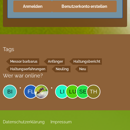
Anmelden
Benutzerkonto erstellen
Tags
Messor barbarus
Anfänger
Haltungsbericht
Haltungserfahrungen
Neuling
Neu
Wer war online?
Datenschutzerklärung
Impressum