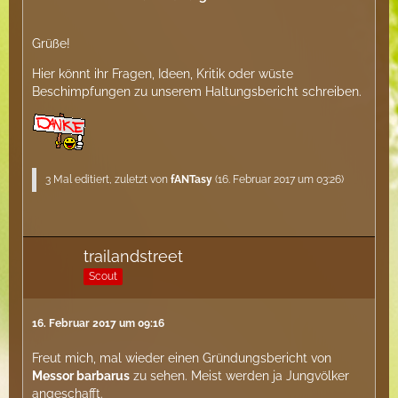
Grüße!
Hier könnt ihr Fragen, Ideen, Kritik oder wüste
Beschimpfungen zu unserem Haltungsbericht schreiben.
3 Mal editiert, zuletzt von
fANTasy
(
16. Februar 2017 um 03:26
)
trailandstreet
Scout
16. Februar 2017 um 09:16
Freut mich, mal wieder einen Gründungsbericht von
Messor barbarus
zu sehen. Meist werden ja Jungvölker
angeschafft.