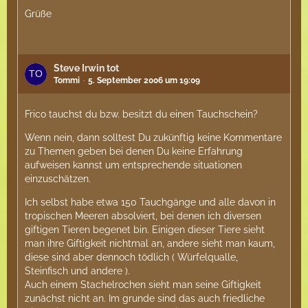
Grüße
Steve Irwin tot
Tommi
5. September 2006 um 19:09
Frico tauchst du bzw. besitzt du einen Tauchschein?
Wenn nein, dann solltest Du zukünftig keine Kommentare
zu Themen geben bei denen Du keine Erfahrung
aufweisen kannst um entsprechende situationen
einzuschätzen.
Ich selbst habe etwa 150 Tauchgänge und alle davon in
tropischen Meeren absolviert, bei denen ich diversen
giftigen Tieren begenet bin. Einigen dieser Tiere sieht
man ihre Giftigkeit nichtmal an, andere sieht man kaum,
diese sind aber dennoch tödlich ( Würfelqualle,
Steinfisch und andere ).
Auch einem Stachelrochen sieht man seine Giftigkeit
zunächst nicht an. Im grunde sind das auch friedliche