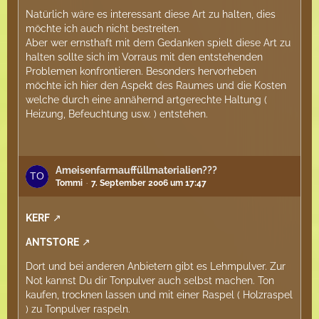
Natürlich wäre es interessant diese Art zu halten, dies
möchte ich auch nicht bestreiten.
Aber wer ernsthaft mit dem Gedanken spielt diese Art zu
halten sollte sich im Vorraus mit den entstehenden
Problemen konfrontieren. Besonders hervorheben
möchte ich hier den Aspekt des Raumes und die Kosten
welche durch eine annähernd artgerechte Haltung (
Heizung, Befeuchtung usw. ) entstehen.
Ameisenfarmauffüllmaterialien???
Tommi
7. September 2006 um 17:47
KERF
ANTSTORE
Dort und bei anderen Anbietern gibt es Lehmpulver. Zur
Not kannst Du dir Tonpulver auch selbst machen. Ton
kaufen, trocknen lassen und mit einer Raspel ( Holzraspel
) zu Tonpulver raspeln.