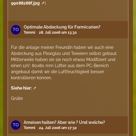
99088288f.jpg
]
Optimale Abdeckung für Formicarien?
Tommi
28. Juli 2006 um 13:32
Für die anlage meiner Freundin haben wir auch eine
Abdeckung aus Plexiglas und Teeeiern selbst gebaut.
Mittlerweile haben sie sie noch etwas Modifiziert und
einen 12V; 80x80 mm Lüfter aus dem PC-Bereich
angebaut damit wir die Luftfeuchtigkeit besser
kontrollieren können.
Siehe hier:
Grüße
Ameisen halten? Aber wie ? Und welche?
Tommi
24. Juli 2006 um 17:32