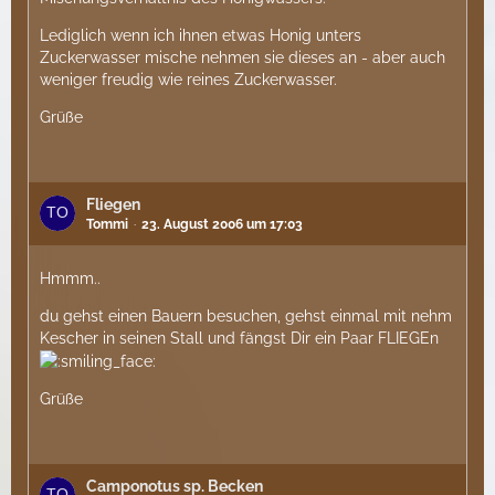
Lediglich wenn ich ihnen etwas Honig unters
Zuckerwasser mische nehmen sie dieses an - aber auch
weniger freudig wie reines Zuckerwasser.
Grüße
Fliegen
Tommi
23. August 2006 um 17:03
Hmmm..
du gehst einen Bauern besuchen, gehst einmal mit nehm
Kescher in seinen Stall und fängst Dir ein Paar FLIEGEn
Grüße
Camponotus sp. Becken