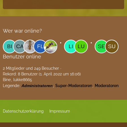
Wer war online?
Benutzer online
2 Mitglieder und 249 Besucher
Rekord: 8 Benutzer (
1. April 2022 um 16:06
)
Bine
lukke8665
Legende
Administratoren
Super-Moderatoren
Moderatoren
Datenschutzerklärung
Impressum