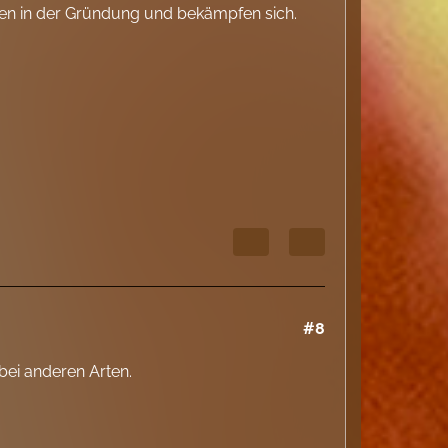
lten in der Gründung und bekämpfen sich.
#8
bei anderen Arten.