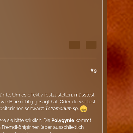
#9
ürfte. Um es effektiv festzustellen, müsstest
ie Bine richtig gesagt hat. Oder du wartest
beiterinnen schwarz:
Tetramorium sp.
re sie bitte wirklich. Die
Polygynie
kommt
n Fremdköniginnen (aber ausschließlich