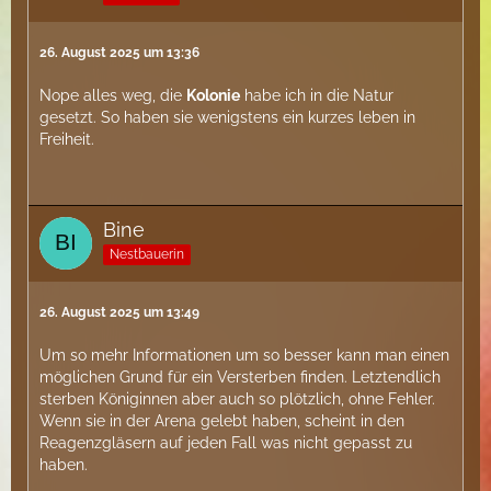
26. August 2025 um 13:36
Nope alles weg, die
Kolonie
habe ich in die Natur
gesetzt. So haben sie wenigstens ein kurzes leben in
Freiheit.
Bine
Nestbauerin
26. August 2025 um 13:49
Um so mehr Informationen um so besser kann man einen
möglichen Grund für ein Versterben finden. Letztendlich
sterben Königinnen aber auch so plötzlich, ohne Fehler.
Wenn sie in der Arena gelebt haben, scheint in den
Reagenzgläsern auf jeden Fall was nicht gepasst zu
haben.