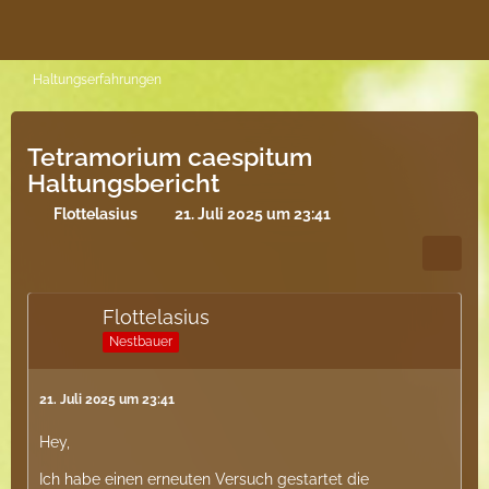
Haltungserfahrungen
Tetramorium caespitum
Haltungsbericht
Flottelasius
21. Juli 2025 um 23:41
Flottelasius
Nestbauer
21. Juli 2025 um 23:41
Hey,
Ich habe einen erneuten Versuch gestartet die