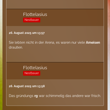
Flottelasius
Nestbauer
26. August 2025 um 13:57
Sie lebten nicht in der Arena, es waren nur viele
Ameisen
draußen.
Flottelasius
Nestbauer
26. August 2025 um 13:58
Das gründungs
rg
war schimmelig das andere war frisch.