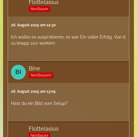
Flottelasius
Nestbauer
26. August 2025 um 12:30
Ich wollte es ausprobieren, es war Ein voller Erfolg. Von 6
zu knapp 100 workern
Bine
Nestbauerin
26. August 2025 um 13:05
Hast du ein Bild vom Setup?
Flottelasius
Nestbauer