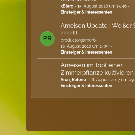
xBlerg
15. August 2018 um 15:46
Einsteiger & Interessenten
Ameisen Update ! Weißer 
????!!!
productorgamer64
16. August 2018 um 14:54
Einsteiger & Interessenten
Ameisen im Topf einer
Zimmerpflanze kultivieren
Aron_Rotorio
16. August 2017 um 09:
Einsteiger & Interessenten