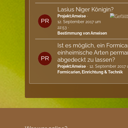
Lasius Niger Königin?
Projekt:Ameise
12. September 2017 um
22:53
Bestimmung von Ameisen
Ist es möglich, ein Formica
einheimische Arten perma
abgedeckt zu lassen?
Projekt:Ameise
12. September 2017 
Formicarien, Einrichtung & Technik