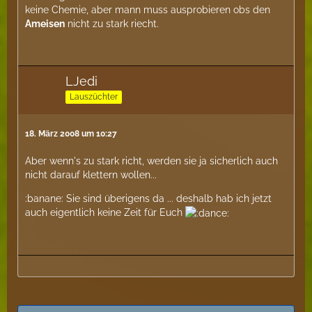
keine Chemie, aber mann muss ausprobieren obs den
Ameisen
nicht zu stark riecht.
LJedi
Lauszüchter
18. März 2008 um 10:27
Aber wenn's zu stark richt, werden sie ja sicherlich auch
nicht darauf klettern wollen...
:banane: Sie sind überigens da ... deshalb hab ich jetzt
auch eigentlich keine Zeit für Euch