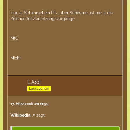
klar ist Schimmel ein Pilz, aber Schimmel ist meist ein
Zeichen für Zersetzungsvorgänge.
MfG
Michi
LJedi
Lauszüchter
17. März 2008 um 11:51
Wikipedia
sagt: