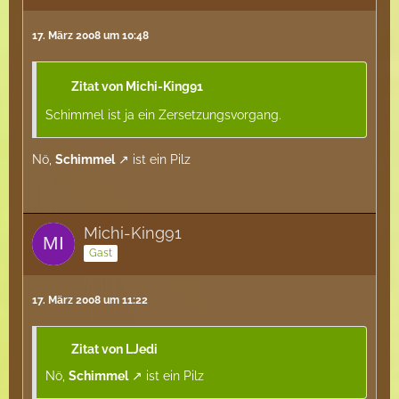
17. März 2008 um 10:48
Zitat von Michi-King91
Schimmel ist ja ein Zersetzungsvorgang.
Nö,
Schimmel
ist ein Pilz
Michi-King91
Gast
17. März 2008 um 11:22
Zitat von LJedi
Nö,
Schimmel
ist ein Pilz