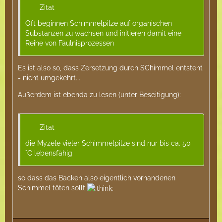
Zitat
Oft beginnen Schimmelpilze auf organischen
Substanzen zu wachsen und initieren damit eine
Reihe von Fäulnisprozessen
Es ist also so, dass Zersetzung durch SChimmel entsteht
- nicht umgekehrt...
Außerdem ist ebenda zu lesen (unter Beseitigung):
Zitat
die Myzele vieler Schimmelpilze sind nur bis ca. 50
°C lebensfähig
so dass das Backen also eigentlich vorhandenen
Schimmel töten sollt