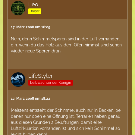
Leo
Jäger
17. März 2008 um 18:09
Nein, denn Schimmelsporen sind in der Luft vorhanden,
d.h. wenn du das Holz aus dem Ofen nimmst sind schon
wieder neue Sporen dran.
LifeStyler
Leibwächter der Königin
17. März 2008 um 18:22
Meistens entsteht der Schimmel auch nur in Becken, bei
denen nur oben eine Öffnung ist. Terrarien haben genau
aus diesen Gründen 2 Belüftungen, damit eine
Luftzirkulation vorhanden ist und sich kein Schimmel so
leicht bilden kann!