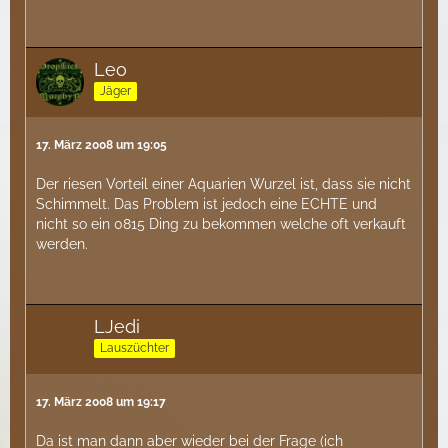
Leo
Jäger
17. März 2008 um 19:05
Der riesen Vorteil einer Aquarien Wurzel ist, dass sie nicht
Schimmelt. Das Problem ist jedoch eine ECHTE und
nicht so ein 0815 Ding zu bekommen welche oft verkauft
werden.
LJedi
Lauszüchter
17. März 2008 um 19:17
Da ist man dann aber wieder bei der Frage (ich