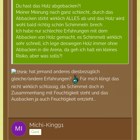
Du hast das Holz abgebacken?!
Meiner Meinung nach ganz schlecht...durch das
Abbacken stirbt wirklich ALLES ab und das Holz wird
wohl bald richtig schön Schimmeln :brech: .
Ich habe nur schlechte Erfahrungen mit dem
Abbacken von Holz gemacht, es Schimmelt wirklich
sehr schnell, ich lege deswegen Holz immer ohne
Abbacken in die Arena, da geh ich halt ein kleines
Risiko, aber was solls?!
hat jemand anderes diesbezüglich
gleiche/andere Erfahrungen?
Für mich klingt das
nicht wirklich schlüssig, da Schimmel doch in
Zusammenhang mit Feuchtigkeit steht und das
Ausbacken ja auch Feuchtigkeit entzieht...
Michi-King91
Gast