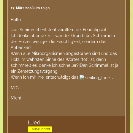
17. März 2008 um 10:40
Hallo,
klar, Schimmel entsteht vorallem bei Feuchtigkeit.
Ich denke aber bei mir war der Grund fürs Schimmeln
der Holzes weniger die Feuchtigkeit, sondern das
Abbacken!
Wenn alle Mikroorganismen abgestorben sind und das
Holz im wahrsten Sinne des Wortes "tot" ist, dann
schimmelt es, denke ich schneller?!Den Schimmel ist ja
ein Zersetzungsvorgang.
Wenn ich mir Irre, entschuldigt das
.
MfG
Michi
LJedi
Lauszüchter