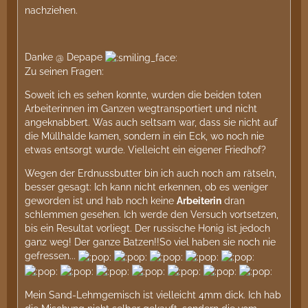
nachziehen.
Danke @ Depape
Zu seinen Fragen:
Soweit ich es sehen konnte, wurden die beiden toten
Arbeiterinnen im Ganzen wegtransportiert und nicht
angeknabbert. Was auch seltsam war, dass sie nicht auf
die Müllhalde kamen, sondern in ein Eck, wo noch nie
etwas entsorgt wurde. Vielleicht ein eigener Friedhof?
Wegen der Erdnussbutter bin ich auch noch am rätseln,
besser gesagt: Ich kann nicht erkennen, ob es weniger
geworden ist und hab noch keine
Arbeiterin
dran
schlemmen gesehen. Ich werde den Versuch vortsetzen,
bis ein Resultat vorliegt. Der russische Honig ist jedoch
ganz weg! Der ganze Batzen!!So viel haben sie noch nie
gefressen...
Mein Sand-Lehmgemisch ist vielleicht 4mm dick. Ich hab