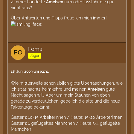
Zimmer hunderte
Ameisen
rum oder lasst ihr die gar
nicht raus?
Über Antworten und Tipps freue ich mich immer!
Foma
Jäger
18. Juni 2009 um 02:31
Wie mittlerweile schon üblich gibts Überraschungen, wie
ich spät nachts heimkehre und meinen
Ameisen
gute
Nacht sagen will. Aber um mein Staunen von eben
gerade zu verdeutlichen, gebe ich die alte und die neue
Faktenlage bekannt:
Gestern: 10-15 Arbeiterinnen / Heute: 15-20 Arbeiterinnen
Gestern: 1 geflügeltes Männchen / Heute 3-4 geflügelte
Männchen