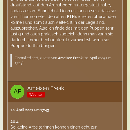
draufstand, auf den Arenaboden runtergestellt habe,
sodass es am Stein lehnt. Denn es kann ja sein, dass sie
vom Thermometer, den alten
PTFE
Streifen überwinden
können und somit auch vielleicht in der Lage sind,
auszubrechen. Also ich finde das mit den Puppen sehr
lustig und auch praktisch zugleich, denn man kann sie
dadurch immer beobachten :D, zumindest, wenn sie
Puppen dorthin bringen.
Einmal editiert, zuletzt von
Ameisen Freak
(
20. April 2007 um
17:43
)
Ameisen Freak
Wächter
20. April 2007 um 17:43
20.4.:
So kleine Arbeiterinnen können einen echt zur