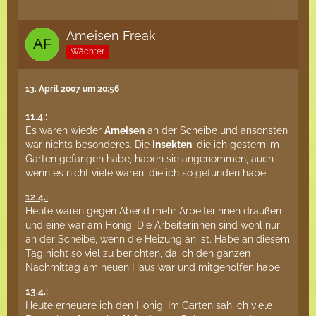
Ameisen Freak
Wächter
13. April 2007 um 20:56
11.4.:
Es waren wieder
Ameisen
an der Scheibe und ansonsten
war nichts besonderes. Die
Insekten
, die ich gestern im
Garten gefangen habe, haben sie angenommen, auch
wenn es nicht viele waren, die ich so gefunden habe.
12.4.:
Heute waren gegen Abend mehr Arbeiterinnen draußen
und eine war am Honig. Die Arbeiterinnen sind wohl nur
an der Scheibe, wenn die Heizung an ist. Habe an diesem
Tag nicht so viel zu berichten, da ich den ganzen
Nachmittag am neuen Haus war und mitgeholfen habe.
13.4.:
Heute erneuere ich den Honig. Im Garten sah ich viele