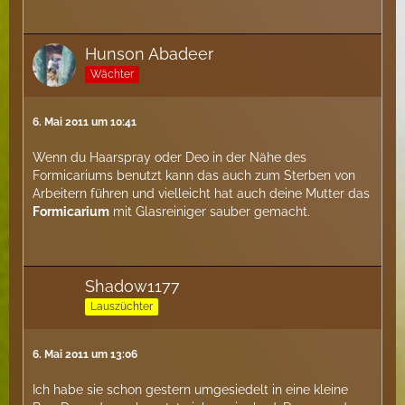
Hunson Abadeer
Wächter
6. Mai 2011 um 10:41
Wenn du Haarspray oder Deo in der Nähe des
Formicariums benutzt kann das auch zum Sterben von
Arbeitern führen und vielleicht hat auch deine Mutter das
Formicarium
mit Glasreiniger sauber gemacht.
Shadow1177
Lauszüchter
6. Mai 2011 um 13:06
Ich habe sie schon gestern umgesiedelt in eine kleine