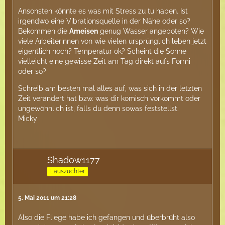
Ansonsten könnte es was mit Stress zu tu haben. Ist
irgendwo eine Vibrationsquelle in der Nähe oder so?
Bekommen die
Ameisen
genug Wasser angeboten? Wie
viele Arbeiterinnen von wie vielen ursprünglich leben jetzt
eigentlich noch? Temperatur ok? Scheint die Sonne
vielleicht eine gewisse Zeit am Tag direkt aufs Formi
oder so?
Schreib am besten mal alles auf, was sich in der letzten
Zeit verändert hat bzw. was dir komisch vorkommt oder
ungewöhnlich ist, falls du denn sowas feststellst.
Micky
Shadow1177
Lauszüchter
5. Mai 2011 um 21:28
Also die Fliege habe ich gefangen und überbrüht also