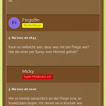
alt.
Fingolfin
Straßenbauer
5. Mai 2011 um 18:43
Kann es vielleicht sein, dass was mit der Fliege war?
Hat die einer per Spray vom Himmel geholt?
Micky
Super-Moderator a.D.
5. Mai 2011 um 20:00
Hm es könnte tatsächlich an der Fliege bzw. an
Insektiziden liegen, mit denen sie in Kontakt war.