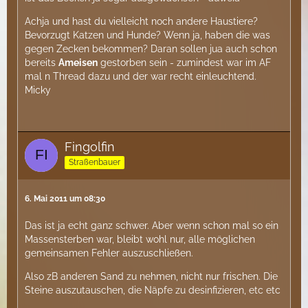
Achja und hast du vielleicht noch andere Haustiere?
Bevorzugt Katzen und Hunde? Wenn ja, haben die was
gegen Zecken bekommen? Daran sollen jua auch schon
bereits
Ameisen
gestorben sein - zumindest war im AF
mal n Thread dazu und der war recht einleuchtend.
Micky
Fingolfin
Straßenbauer
6. Mai 2011 um 08:30
Das ist ja echt ganz schwer. Aber wenn schon mal so ein
Massensterben war, bleibt wohl nur, alle möglichen
gemeinsamen Fehler auszuschließen.
Also zB anderen Sand zu nehmen, nicht nur frischen. Die
Steine auszutauschen, die Näpfe zu desinfizieren, etc etc