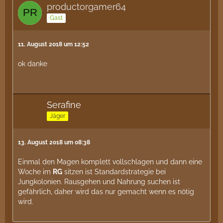
productorgamer64
Gast
11. August 2018 um 12:52
ok danke
Serafine
Jäger
13. August 2018 um 08:38
Einmal den Magen komplett vollschlagen und dann eine
Woche im
RG
sitzen ist Standardstrategie bei
Jungkolonien. Rausgehen und Nahrung suchen ist
gefährlich, daher wird das nur gemacht wenn es nötig
wird.