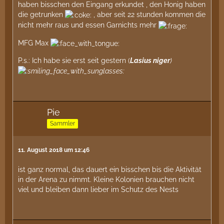
haben bisschen den Eingang erkundet , den Honig haben
die getrunken
, aber seit 22 stunden kommen die
nicht mehr raus und essen Garnichts mehr
MFG Max
P.s.: Ich habe sie erst seit gestern (
Lasius niger
)
Pie
Sammler
11. August 2018 um 12:46
ist ganz normal, das dauert ein bisschen bis die Aktivität
in der Arena zu nimmt. Kleine Kolonien brauchen nicht
viel und bleiben dann lieber im Schutz des Nests