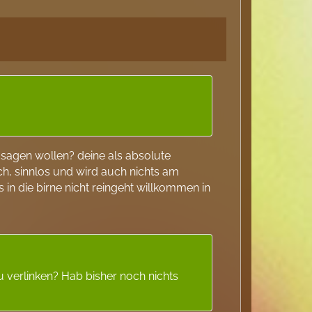
) sagen wollen? deine als absolute
sch, sinnlos und wird auch nichts am
in die birne nicht reingeht willkommen in
verlinken? Hab bisher noch nichts