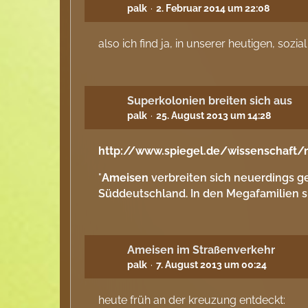
palk
2. Februar 2014 um 22:08
also ich find ja, in unserer heutigen, sozi
Superkolonien breiten sich aus
palk
25. August 2013 um 14:28
http://www.spiegel.de/wissenschaft/
"
Ameisen
verbreiten sich neuerdings ge
Süddeutschland. In den Megafamilien si
Ameisen im Straßenverkehr
palk
7. August 2013 um 00:24
heute früh an der kreuzung entdeckt: