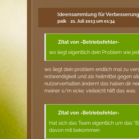
Ideensammlung für Verbesserung
palk
21. Juli 2013 um 01:34
Zitat von -Betriebsfehler-
wo liegt eigentlich dein Problem wie j
wo liegt dein problem endlich mal zu vers
notwendigkeit und als heilmittel gegen al
nutzerverhalten ändern! das haben dir ne
meiner s/m ecke. vielleicht hilft das was.
Zitat von -Betriebsfehler-
Hat sich das Team eigentlich um das "
davon mit bekommen