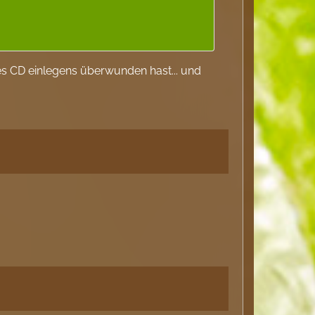
s CD einlegens überwunden hast... und