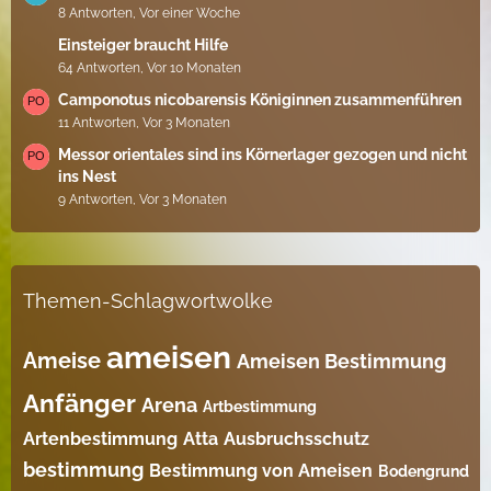
8 Antworten, Vor einer Woche
Einsteiger braucht Hilfe
64 Antworten, Vor 10 Monaten
Camponotus nicobarensis Königinnen zusammenführen
11 Antworten, Vor 3 Monaten
Messor orientales sind ins Körnerlager gezogen und nicht
ins Nest
9 Antworten, Vor 3 Monaten
Themen-Schlagwortwolke
ameisen
Ameise
Ameisen Bestimmung
Anfänger
Arena
Artbestimmung
Artenbestimmung
Atta
Ausbruchsschutz
bestimmung
Bestimmung von Ameisen
Bodengrund