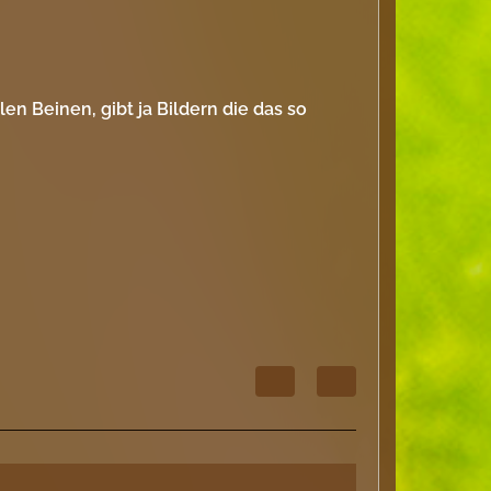
len Beinen, gibt ja Bildern die das so