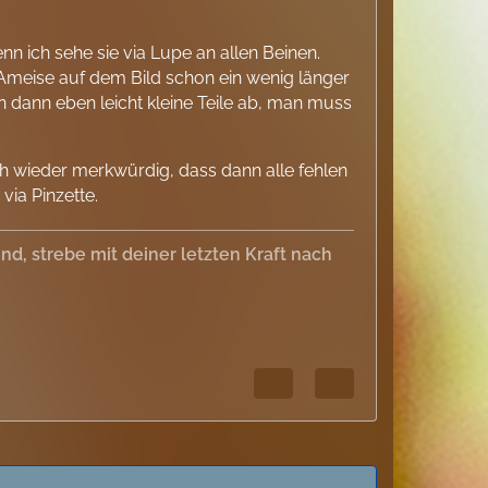
enn ich sehe sie via Lupe an allen Beinen.
 Ameise auf dem Bild schon ein wenig länger
en dann eben leicht kleine Teile ab, man muss
uch wieder merkwürdig, dass dann alle fehlen
via Pinzette.
, strebe mit deiner letzten Kraft nach