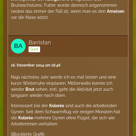
Brutwachstums. Futter wurde dennoch angenommen
(wobei das immer der Fall ist, wenn man es den
Ameisen
vor die Nase setzt).
Barristan
Gast
16. Dezember 2014 um 16:46
Naja nächstes Jahr werde ich es mal testen und eine
kurze Winterruhe einplanen. Mittlerweile konnte ich
wieder
Brut
sehen, evtl. geht die Aktivität jetzt auch
langsam wieder nach oben.
Interessant bei der
Kolonie
sind auch die arbeitenden
Gynen. Seit dem Schwarmflug vor einigen Monaten hat
die
Kolonie
mehrere Gynen ohne Flügel, die sich wie
Arbeiterinnen verhalten:
[Blockierte Grafik: