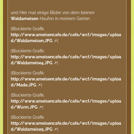
und Hier mal einige Bilder von dem kleinen
Waldameisen
-Haufen in meinem Garten
[Blockierte Grafik:
http://www.ameisencafe.de/cafe/wcf/images/uploa
d/Waldameisen.JPG
]
[Blockierte Grafik:
http://www.ameisencafe.de/cafe/wcf/images/uploa
d/Waldameise4.JPG
]
[Blockierte Grafik:
http://www.ameisencafe.de/cafe/wcf/images/uploa
d/Made.JPG
]
[Blockierte Grafik:
http://www.ameisencafe.de/cafe/wcf/images/uploa
d/Wurm.JPG
]
[Blockierte Grafik:
http://www.ameisencafe.de/cafe/wcf/images/uploa
d/Waldameise5.JPG
]