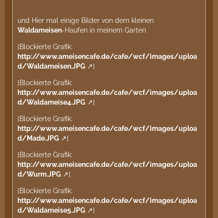
und Hier mal einige Bilder von dem kleinen
Waldameisen
-Haufen in meinem Garten
[Blockierte Grafik:
http://www.ameisencafe.de/cafe/wcf/images/uploa
d/Waldameisen.JPG
]
[Blockierte Grafik:
http://www.ameisencafe.de/cafe/wcf/images/uploa
d/Waldameise4.JPG
]
[Blockierte Grafik:
http://www.ameisencafe.de/cafe/wcf/images/uploa
d/Made.JPG
]
[Blockierte Grafik:
http://www.ameisencafe.de/cafe/wcf/images/uploa
d/Wurm.JPG
]
[Blockierte Grafik:
http://www.ameisencafe.de/cafe/wcf/images/uploa
d/Waldameise5.JPG
]