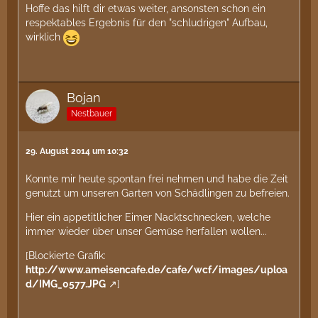
Hoffe das hilft dir etwas weiter, ansonsten schon ein
respektables Ergebnis für den "schludrigen" Aufbau,
wirklich
Bojan
Nestbauer
29. August 2014 um 10:32
Konnte mir heute spontan frei nehmen und habe die Zeit
genutzt um unseren Garten von Schädlingen zu befreien.
Hier ein appetitlicher Eimer Nacktschnecken, welche
immer wieder über unser Gemüse herfallen wollen...
[Blockierte Grafik:
http://www.ameisencafe.de/cafe/wcf/images/uploa
d/IMG_0577.JPG
]