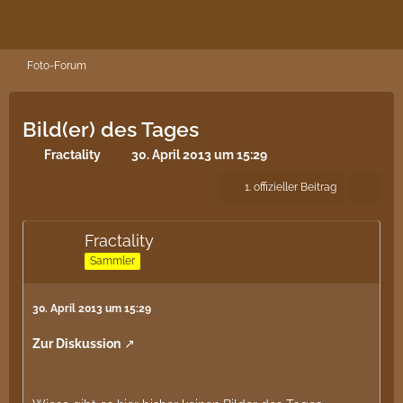
Foto-Forum
Bild(er) des Tages
Fractality
30. April 2013 um 15:29
1. offizieller Beitrag
Fractality
Sammler
30. April 2013 um 15:29
Zur Diskussion