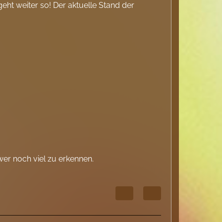
eht weiter so! Der aktuelle Stand der
wer noch viel zu erkennen.