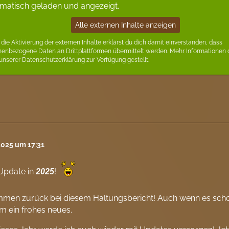
matisch geladen und angezeigt.
Alle externen Inhalte anzeigen
die Aktivierung der externen Inhalte erklärst du dich damit einverstanden, dass
nenbezogene Daten an Drittplattformen übermittelt werden. Mehr Informationen
 unserer Datenschutzerklärung zur Verfügung gestellt.
2025 um 17:31
Update in
!
2025
mmen zurück bei diesem Haltungsbericht! Auch wenn es schon
m ein frohes neues.