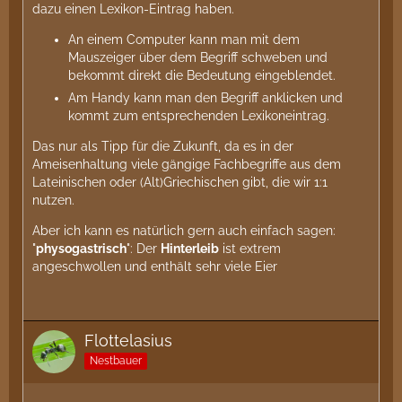
dazu einen Lexikon-Eintrag haben.
An einem Computer kann man mit dem
Mauszeiger über dem Begriff schweben und
bekommt direkt die Bedeutung eingeblendet.
Am Handy kann man den Begriff anklicken und
kommt zum entsprechenden Lexikoneintrag.
Das nur als Tipp für die Zukunft, da es in der
Ameisenhaltung viele gängige Fachbegriffe aus dem
Lateinischen oder (Alt)Griechischen gibt, die wir 1:1
nutzen.
Aber ich kann es natürlich gern auch einfach sagen:
"
physogastrisch
": Der
Hinterleib
ist extrem
angeschwollen und enthält sehr viele Eier
Flottelasius
Nestbauer