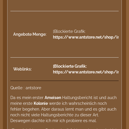
[Blockierte Grafik:
Angebote Menge:
https://www.antstore.net/shop/imag
[Blockierte Grafik:
Weblinks:
https://www.antstore.net/shop/image
Quelle : antstore
Da es mein erster
Ameisen
Haltungsbericht ist und auch
meine erste
Kolonie
werde ich wahrscheinlich noch
fehler begehen. Aber daraus lernt man und es gibt auch
noch nicht viele Haltungsberichte zu dieser Art.
Deswegen dachte ich mir ich probiere es mal.