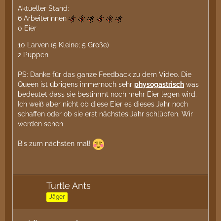
Aktueller Stand:
6 Arbeiterinnen
0 Eier
10 Larven (5 Kleine; 5 Große)
2 Puppen
PS: Danke für das ganze Feedback zu dem Video. Die
Queen ist übrigens immernoch sehr
physogastrisch
was
bedeutet dass sie bestimmt noch mehr Eier legen wird.
Ich weiß aber nicht ob diese Eier es dieses Jahr noch
schaffen oder ob sie erst nächstes Jahr schlüpfen. Wir
werden sehen
Bis zum nächsten mal!
Turtle Ants
Jäger