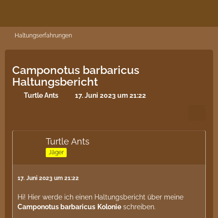
Haltungserfahrungen
Camponotus barbaricus
Haltungsbericht
Turtle Ants
17. Juni 2023 um 21:22
Turtle Ants
Jäger
17. Juni 2023 um 21:22
Hi! Hier werde ich einen Haltungsbericht über meine
Camponotus barbaricus
Kolonie
schreiben.