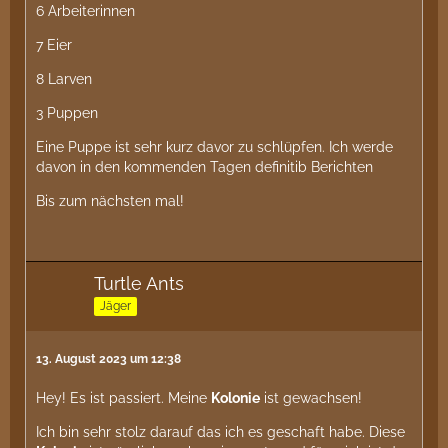
6 Arbeiterinnen
7 Eier
8 Larven
3 Puppen
Eine Puppe ist sehr kurz davor zu schlüpfen. Ich werde
davon in den kommenden Tagen definitib Berichten
Bis zum nächsten mal!
Turtle Ants
Jäger
13. August 2023 um 12:38
Hey! Es ist passiert. Meine
Kolonie
ist gewachsen!
Ich bin sehr stolz darauf das ich es geschaft habe. Diese