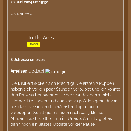
28. Juni 2024 um 19:32
Ok danke dir
Turtle Ants
Jäger
8. Juli 2024 um 20:21
Ameisen
Update!
Die
Brut
entwickelt sich Prächtig! Die ersten 2 Puppen
haben sich vor ein paar Stunden verpuppt und ich konnte
den Prozess beobachten. Leider war das ganze nicht
Filmbar. Die Larven sind auch sehr groß. Ich gehe davon
aus dass sie sich in den nächsten Tagen auch
verpuppen. Sonst gibt es auch noch ca. 5 kleine.
Ab dem 19.7 bis 3.8 bin ich im Urlaub. Am 18.7 gibt es
dann noch ein letztes Update vor der Pause.