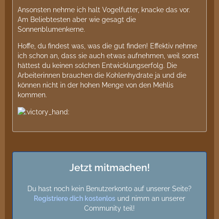
Ansonsten nehme ich halt Vogelfutter, knacke das vor.
Am Beliebtesten aber wie gesagt die
Sonnenblumenkerne.
Hoffe, du findest was, was die gut finden! Effektiv nehme
ich schon an, dass sie auch etwas aufnehmen, weil sonst
hättest du keinen solchen Entwicklungserfolg. Die
Arbeiterinnen brauchen die Kohlenhydrate ja und die
können nicht in der hohen Menge von den Mehlis
kommen.
Jetzt mitmachen!
Du hast noch kein Benutzerkonto auf unserer Seite?
Registriere dich kostenlos
und nimm an unserer
Community teil!