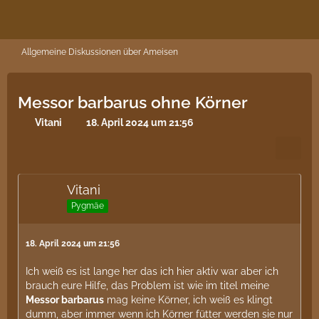
Allgemeine Diskussionen über Ameisen
Messor barbarus ohne Körner
Vitani
18. April 2024 um 21:56
Vitani
Pygmäe
18. April 2024 um 21:56
Ich weiß es ist lange her das ich hier aktiv war aber ich
brauch eure Hilfe, das Problem ist wie im titel meine
Messor barbarus
mag keine Körner, ich weiß es klingt
dumm, aber immer wenn ich Körner fütter werden sie nur