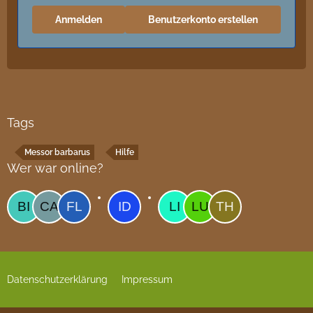
Anmelden
Benutzerkonto erstellen
Tags
Messor barbarus
Hilfe
Wer war online?
Datenschutzerklärung
Impressum