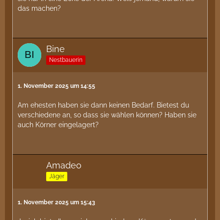
das machen?
Bine
Nestbauerin
1. November 2025 um 14:55
Am ehesten haben sie dann keinen Bedarf. Bietest du
verschiedene an, so dass sie wählen können? Haben sie
auch Körner eingelagert?
Amadeo
Jäger
1. November 2025 um 15:43