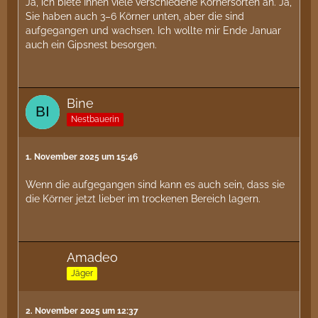
Ja, ich biete Ihnen viele verschiedene Körnersorten an. Ja,
Sie haben auch 3–6 Körner unten, aber die sind
aufgegangen und wachsen. Ich wollte mir Ende Januar
auch ein Gipsnest besorgen.
Bine
Nestbauerin
1. November 2025 um 15:46
Wenn die aufgegangen sind kann es auch sein, dass sie
die Körner jetzt lieber im trockenen Bereich lagern.
Amadeo
Jäger
2. November 2025 um 12:37