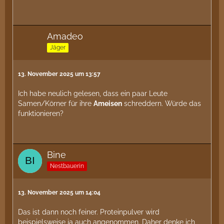
Amadeo
Jäger
13. November 2025 um 13:57
Ich habe neulich gelesen, dass ein paar Leute
Samen/Körner für ihre
Ameisen
schreddern. Würde das
funktionieren?
Bine
Nestbauerin
13. November 2025 um 14:04
Das ist dann noch feiner. Proteinpulver wird
beispielsweise ja auch angenommen. Daher denke ich,