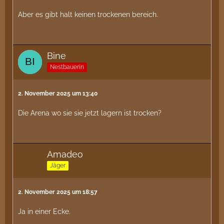
Aber es gibt halt keinen trockenen bereich.
Bine
Nestbauerin
2. November 2025 um 13:40
Die Arena wo sie sie jetzt lagern ist trocken?
Amadeo
Jäger
2. November 2025 um 18:57
Ja in einer Ecke.