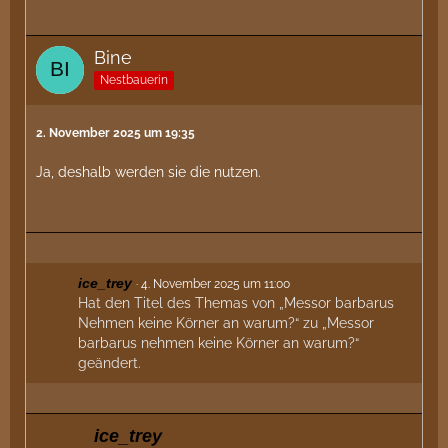
Bine
Nestbauerin
2. November 2025 um 19:35
Ja, deshalb werden sie die nutzen.
ice_trey
4. November 2025 um 11:00
Hat den Titel des Themas von „Messor barbarus
Nehmen keine Körner an warum?“ zu „Messor
barbarus nehmen keine Körner an warum?“
geändert.
ice_trey