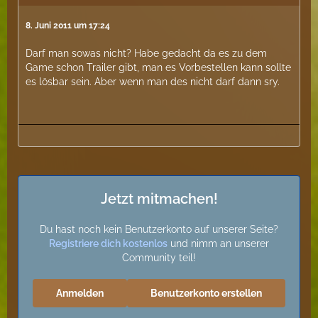
8. Juni 2011 um 17:24
Darf man sowas nicht? Habe gedacht da es zu dem
Game schon Trailer gibt, man es Vorbestellen kann sollte
es lösbar sein. Aber wenn man des nicht darf dann sry.
Jetzt mitmachen!
Du hast noch kein Benutzerkonto auf unserer Seite?
Registriere dich kostenlos
und nimm an unserer
Community teil!
Anmelden
Benutzerkonto erstellen