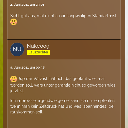
4. Juni 2011 um 23:01
Sieht gut aus, mal nicht so ein langweiligen Standartmist.
Nuke009
Lauszüchter
5. Juni 2011 um 00:38
Jup der Witz ist, hätt ich das geplant wies mal
werden soll, wärs unter garantie nicht so geworden wies
jetzt ist.
Ich improvisier irgendwie gerne, kann ich nur empfehlen
wenn man kein Zeitdruck hat und was "spannendes" bei
rauskommen soll.