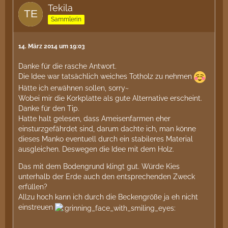
Tekila
Sammlerin
14. März 2014 um 19:03
Danke für die rasche Antwort.
Die Idee war tatsächlich weiches Totholz zu nehmen
Hätte ich erwähnen sollen, sorry~
Wobei mir die Korkplatte als gute Alternative erscheint.
Danke für den Tip.
Hatte halt gelesen, dass Ameisenfarmen eher
einsturzgefährdet sind, darum dachte ich, man könne
dieses Manko eventuell durch ein stabileres Material
ausgleichen. Deswegen die Idee mit dem Holz.
Das mit dem Bodengrund klingt gut. Würde Kies
unterhalb der Erde auch den entsprechenden Zweck
erfüllen?
Allzu hoch kann ich durch die Beckengröße ja eh nicht
einstreuen