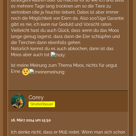
es mehrere Tage lang trocknen um so die Tiere zu
vertreiben (die ja feuchte lieben). Dabei ist aber immer
noch die Möglichkeit von Eiern da. Also 100%ige Garantie
gibt es nie, ich kann nur Geduld und Vorsicht raten.
Vielleicht hast du auch Glück, dass wenn du das Moos
lange genug lagerst, dass dann die Eier schlüpfen und
die Tierchen dann ebenfalls gehen.
Natürlich kannst du es auch abkochen, dann ist das
Moos aber auch tot
Ist meine Meinung zum Thema Moos, nichts für ungut
Erne.
Corey
Straßenbauer
16. März 2014 um 15:50
Ich denke nicht, dass er Müll redet. Wenn man sich schon