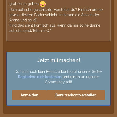
graben zu geben
Rein optische geschichte, verstehst du? Einfach um ne
etwas dickere Bodenschicht zu haben ö.ö Also in der
Arena und so xD
Find das sieht komisch aus, wenn da nur so ne dünne
schicht sand/lehm is O:"
Jetzt mitmachen!
Du hast noch kein Benutzerkonto auf unserer Seite?
Registriere dich kostenlos
und nimm an unserer
Community teil!
Anmelden
Benutzerkonto erstellen