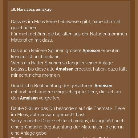
16. März 2014 um 17:40
Dass es im Moos keine Lebewesen gibt, habe ich nicht
geschrieben.
Für mich gehören die bei allen aus der Natur entnommen
Materialien mit dazu.
Das auch kleinere Spinnen größere
Ameisen
erbeuten
können, ist auch bekannt.
Wenn ein Halter Spinnen so lange in seiner Anlage
belässt, bis diese alle
Ameisen
erbeutet haben, dazu fällt
mir echt nichts mehr ein.
Gründliche Beobachtung der gehaltenen
Ameisen
entlarvt auch andere eingeschleppte Tiere, die sich an
den
Ameisen
vergreifen.
Danke Skrillex das Du besonders auf die Thematik, Tiere
im Moos, aufmerksam gemacht hast.
Sorry, manche Dinge setzte ich voraus, dazugehört auch
eine gründliche Begutachtung der Materialien, die ich in
eine Anlage gebe.