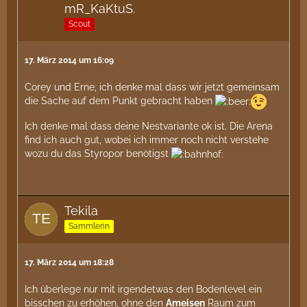
mR_KaKtuS.
Scout
17. März 2014 um 16:09
Corey und Erne, ich denke mal dass wir jetzt gemeinsam
die Sache auf dem Punkt gebracht haben
Ich denke mal dass deine Nestvariante ok ist. Die Arena
find ich auch gut, wobei ich immer noch nicht verstehe
wozu du das Styropor benötigst
Tekila
Sammlerin
17. März 2014 um 18:28
Ich überlege nur mit irgendetwas den Bodenlevel ein
bisschen zu erhöhen, ohne den
Ameisen
Raum zum