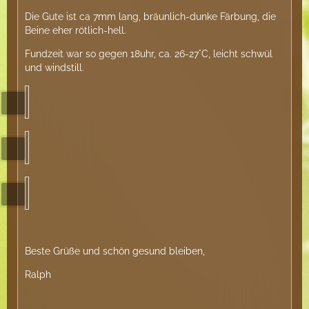
Die Gute ist ca 7mm lang, bräunlich-dunke Färbung, die
Beine eher rötlich-hell.
Fundzeit war so gegen 18uhr, ca. 26-27°C, leicht schwül
und windstill.
Beste Grüße und schön gesund bleiben,
Ralph