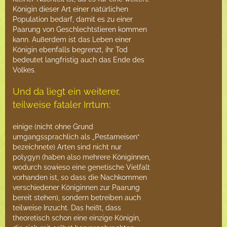
Königin dieser Art einer natürlichen
Population bedarf, damit es zu einer
Paarung von Geschlechtstieren kommen
kann. Außerdem ist das Leben einer
Königin ebenfalls begrenzt, ihr Tod
bedeutet langfristig auch das Ende des
Volkes.
Und da liegt ein weiterer,
teilweise fataler Irrtum:
einige (nicht ohne Grund
umgangssprachlich als „Pestameisen“
bezeichnete) Arten sind nicht nur
polygyn (haben also mehrere Königinnen,
wodurch sowieso eine genetische Vielfalt
vorhanden ist, so dass die Nachkommen
verschiedener Königinnen zur Paarung
bereit stehen), sondern betreiben auch
teilweise Inzucht. Das heißt, dass
theoretisch schon eine einzige Königin,