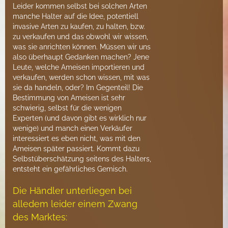
Leider kommen selbst bei solchen Arten
manche Halter auf die Idee, potentiell
invasive Arten zu kaufen, zu halten, bzw.
zu verkaufen und das obwohl wir wissen,
was sie anrichten können. Müssen wir uns
also überhaupt Gedanken machen? Jene
Leute, welche Ameisen importieren und
verkaufen, werden schon wissen, mit was
sie da handeln, oder? Im Gegenteil! Die
Bestimmung von Ameisen ist sehr
schwierig, selbst für die wenigen
Experten (und davon gibt es wirklich nur
wenige) und manch einen Verkäufer
interessiert es eben nicht, was mit den
Ameisen später passiert. Kommt dazu
Selbstüberschätzung seitens des Halters,
entsteht ein gefährliches Gemisch.
Die Händler unterliegen bei
alledem leider einem Zwang
des Marktes: