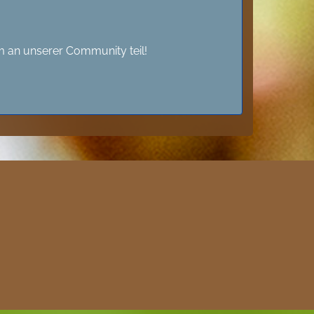
 an unserer Community teil!