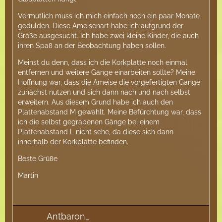
Vermutlich muss ich mich einfach noch ein paar Monate
gedulden. Diese Ameisenart habe ich aufgrund der
Größe ausgesucht. Ich habe zwei kleine Kinder, die auch
ihren Spaß an der Beobachtung haben sollen.
Meinst du denn, dass ich die Korkplatte noch einmal
entfernen und weitere Gänge einarbeiten sollte? Meine
Hoffnung war, dass die Ameise die vorgefertigten Gänge
zunächst nutzen und sich dann nach und nach selbst
erweitern. Aus diesem Grund habe ich auch den
Plattenabstand M gewählt. Meine Befürchtung war, dass
ich die selbst gegrabenen Gänge bei einem
Plattenabstand L nicht sehe, da diese sich dann
innerhalb der Korkplatte befinden.
Beste Grüße
Martin
Antbaron_