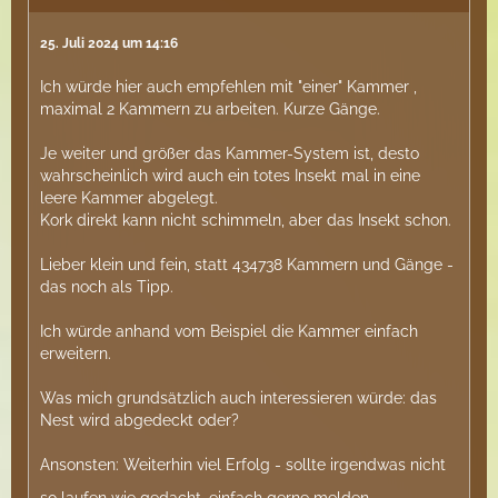
25. Juli 2024 um 14:16
Ich würde hier auch empfehlen mit "einer" Kammer ,
maximal 2 Kammern zu arbeiten. Kurze Gänge.
Je weiter und größer das Kammer-System ist, desto
wahrscheinlich wird auch ein totes Insekt mal in eine
leere Kammer abgelegt.
Kork direkt kann nicht schimmeln, aber das Insekt schon.
Lieber klein und fein, statt 434738 Kammern und Gänge -
das noch als Tipp.
Ich würde anhand vom Beispiel die Kammer einfach
erweitern.
Was mich grundsätzlich auch interessieren würde: das
Nest wird abgedeckt oder?
Ansonsten: Weiterhin viel Erfolg - sollte irgendwas nicht