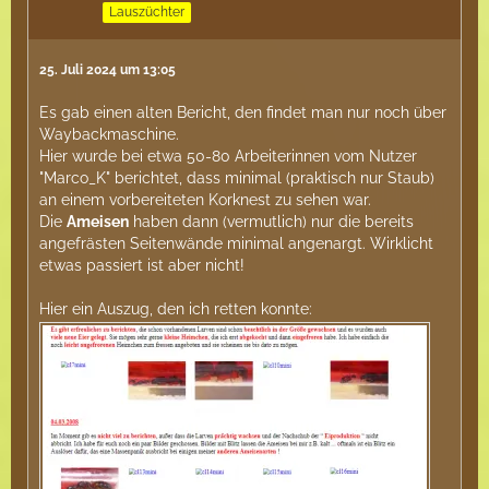
Lauszüchter
25. Juli 2024 um 13:05
Es gab einen alten Bericht, den findet man nur noch über
Waybackmaschine.
Hier wurde bei etwa 50-80 Arbeiterinnen vom Nutzer
"Marco_K" berichtet, dass minimal (praktisch nur Staub)
an einem vorbereiteten Korknest zu sehen war.
Die
Ameisen
haben dann (vermutlich) nur die bereits
angefrästen Seitenwände minimal angenargt. Wirklicht
etwas passiert ist aber nicht!
Hier ein Auszug, den ich retten konnte: