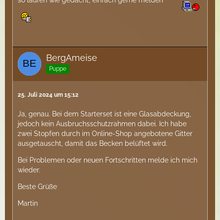
so laufen wie gedacht, einfach gerne melden
BergAmeise
Puppe
25. Juli 2024 um 15:12
Ja, genau. Bei dem Starterset ist eine Glasabdeckung,
jedoch kein Ausbruchsschutzrahmen dabei. Ich habe
zwei Stopfen durch im Online-Shop angebotene Gitter
ausgetauscht, damit das Becken belüftet wird.
Bei Problemen oder neuen Fortschritten melde ich mich
wieder.
Beste Grüße
Martin