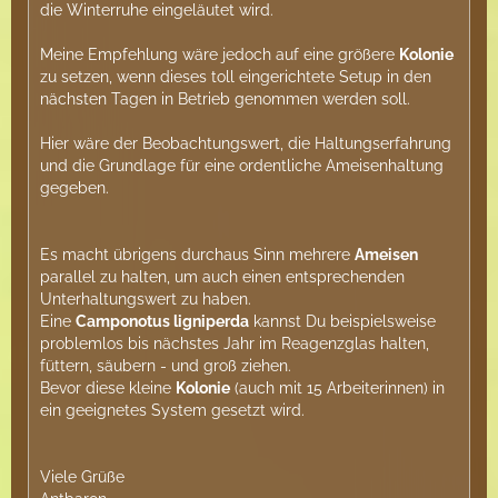
die Winterruhe eingeläutet wird.
Meine Empfehlung wäre jedoch auf eine größere
Kolonie
zu setzen, wenn dieses toll eingerichtete Setup in den
nächsten Tagen in Betrieb genommen werden soll.
Hier wäre der Beobachtungswert, die Haltungserfahrung
und die Grundlage für eine ordentliche Ameisenhaltung
gegeben.
Es macht übrigens durchaus Sinn mehrere
Ameisen
parallel zu halten, um auch einen entsprechenden
Unterhaltungswert zu haben.
Eine
Camponotus ligniperda
kannst Du beispielsweise
problemlos bis nächstes Jahr im Reagenzglas halten,
füttern, säubern - und groß ziehen.
Bevor diese kleine
Kolonie
(auch mit 15 Arbeiterinnen) in
ein geeignetes System gesetzt wird.
Viele Grüße