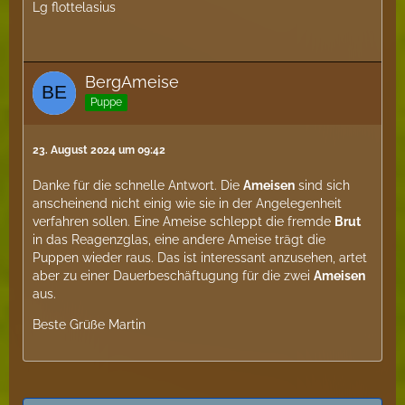
Lg flottelasius
BergAmeise
Puppe
23. August 2024 um 09:42
Danke für die schnelle Antwort. Die
Ameisen
sind sich
anscheinend nicht einig wie sie in der Angelegenheit
verfahren sollen. Eine Ameise schleppt die fremde
Brut
in das Reagenzglas, eine andere Ameise trägt die
Puppen wieder raus. Das ist interessant anzusehen, artet
aber zu einer Dauerbeschäftugung für die zwei
Ameisen
aus.
Beste Grüße Martin