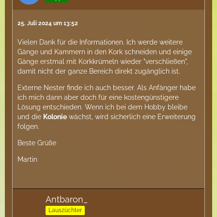
25. Juli 2024 um 13:52
Vielen Dank für die Informationen. Ich werde weitere
Gänge und Kammern in den Kork schneiden und einige
Gänge erstmal mit Korkkrümeln wieder "verschließen",
damit nicht der ganze Bereich direkt zugänglich ist.
Externe Nester finde ich auch besser. Als Anfänger habe
ich mich dann aber doch für eine kostengünstigere
Lösung entschieden. Wenn ich bei dem Hobby bleibe
und die
Kolonie
wächst, wird sicherlich eine Erweiterung
folgen.
Beste Grüße
Martin
Antbaron_
Lauszüchter