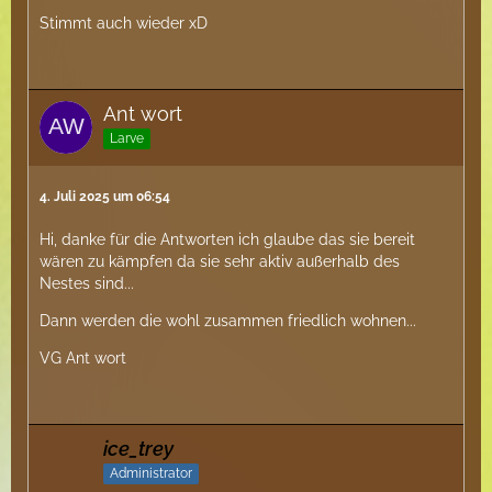
Stimmt auch wieder xD
Ant wort
Larve
4. Juli 2025 um 06:54
Hi, danke für die Antworten ich glaube das sie bereit
wären zu kämpfen da sie sehr aktiv außerhalb des
Nestes sind...
Dann werden die wohl zusammen friedlich wohnen...
VG Ant wort
ice_trey
Administrator