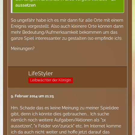
aussetzen
So ungefähr habe ich es mir dann für alle Orte mit einem
Ereignis vorgestellt. Also auch kleinere Orte können dann
mehr Bedeutung/Aufmerksamkeit bekommen um das
ganze Spiel interessanter zu gestalten (so empfinde ich).
Meinungen?
LifeStyler
Leibwächter der Königin
9. Februar 2014 um 21:25
Hm. Schade das es keine Meinung zu meiner Spielidee
gibt, denn ich könnte dies gebrauchen... Ich suche
nämlich noch weitere Aufgaben/Aktionen als "1x
aussetzen", "x Felder vor/zurück" etc. Im Internet komme
ich da auch nicht weiter und hoffe jetzt darauf das