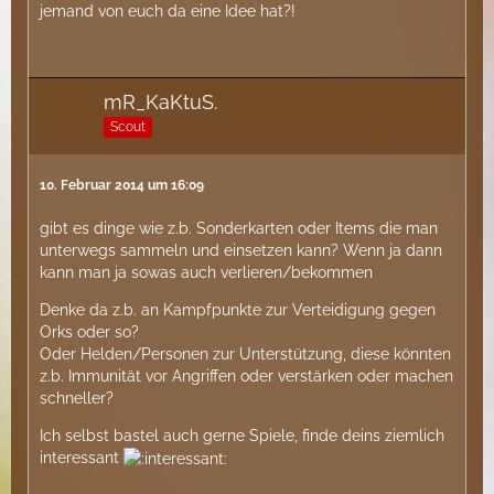
jemand von euch da eine Idee hat?!
mR_KaKtuS.
Scout
10. Februar 2014 um 16:09
gibt es dinge wie z.b. Sonderkarten oder Items die man
unterwegs sammeln und einsetzen kann? Wenn ja dann
kann man ja sowas auch verlieren/bekommen
Denke da z.b. an Kampfpunkte zur Verteidigung gegen
Orks oder so?
Oder Helden/Personen zur Unterstützung, diese könnten
z.b. Immunität vor Angriffen oder verstärken oder machen
schneller?
Ich selbst bastel auch gerne Spiele, finde deins ziemlich
interessant