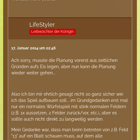
LifeStyler
Leibwächter der Königin
17. Januar 2014 um 22:46
Ach sorry, musste die Planung vorerst aus zeitlichen
Gründen aufs Eis legen, aber nun kann die Planung
wieder weiter gehen...
Also ich bin mir ehrlich gesagt nicht so ganz sicher wie
ich das Spiel aufbauen soll... im Grundgedanken erst mal
nur ein normales Würfelspiel mit stink normalen Feldern
(z.B. 1x aussetzen, 2 Felder zurück/vor, etc.), aber es
sollte auch nicht direkt zu langweilig werden.
Mein Gedanke war, dass man beim betreten von z.B. Feld
"13" auf ein Blatt schauen muss, auf dem alle