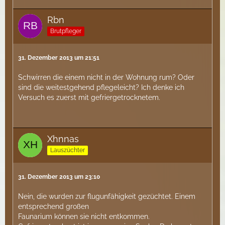
Rbn
Brutpfleger
31. Dezember 2013 um 21:51
Schwirren die einem nicht in der Wohnung rum? Oder
sind die weitestgehend pflegeleicht? Ich denke ich
Versuch es zuerst mit gefriergetrocknetem.
Xhnnas
Lauszüchter
31. Dezember 2013 um 23:10
Nein, die wurden zur flugunfähigkeit gezüchtet. Einem
entsprechend großen
Faunarium können sie nicht entkommen.