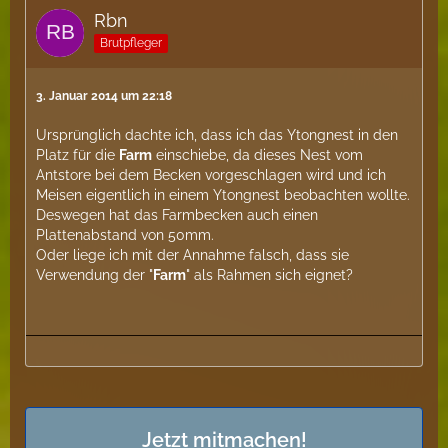
Rbn
Brutpfleger
3. Januar 2014 um 22:18
Ursprünglich dachte ich, dass ich das Ytongnest in den
Platz für die
Farm
einschiebe, da dieses Nest vom
Antstore bei dem Becken vorgeschlagen wird und ich
Meisen eigentlich in einem Ytongnest beobachten wollte.
Deswegen hat das Farmbecken auch einen
Plattenabstand von 50mm.
Oder liege ich mit der Annahme falsch, dass sie
Verwendung der "
Farm
" als Rahmen sich eignet?
Jetzt mitmachen!