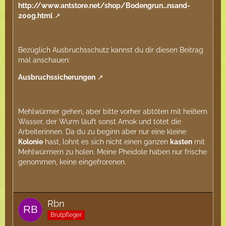
http://www.antstore.net/shop/Bodengrun…nsand-
200g.html
Bezüglich Ausbruchsschutz kannst du dir diesen Beitrag
mal anschauen:
Ausbruchssicherungen
Mehlwürmer gehen, aber bitte vorher abtöten mit heißem
Wasser, der Wurm läuft sonst Amok und tötet die
Arbeiterinnen. Da du zu beginn aber nur eine kleine
Kolonie
hast, lohnt es sich nicht einen ganzen
kasten
mit
Mehlwürmern zu holen. Meine Pheidole haben nur frische
genommen, keine eingefrorenen.
Rbn
Brutpfleger