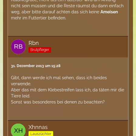
nicht sein müssen und die Reste räumst du dann einfach
weg, aber bitte darauf achten das sich keine
Ameisen
mehr im Futtertier befinden.
Rbn
Brutpfleger
31. Dezember 2013 um 15:28
Gibt, dann werde ich mal sehen, dass ich beides
verwende.
Aber das mit dem Klebestreifen lass ich, da täten mir die
Tiere leid.
Sonst was besonderes bei denen zu beachten?
Xhnnas
Lauszüchter