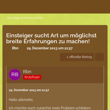
Einsteiger & Interessenten
Einsteiger sucht Art um möglichst
breite Erfahrungen zu machen!
Rbn
29. Dezember 2013 um 21:57
1. offizieller Beitrag
Rbn
Brutpfleger
29. Dezember 2013 um 21:57
Hallo allerseits,
ich möchte euch zunächst mein Problem schildern: