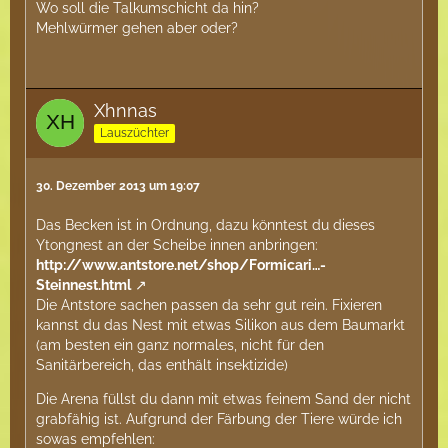
Wo soll die Talkumschicht da hin?
Mehlwürmer gehen aber oder?
Xhnnas
Lauszüchter
30. Dezember 2013 um 19:07
Das Becken ist in Ordnung, dazu könntest du dieses
Ytongnest an der Scheibe innen anbringen:
http://www.antstore.net/shop/Formicari…-
Steinnest.html
Die Antstore sachen passen da sehr gut rein. Fixieren
kannst du das Nest mit etwas Silikon aus dem Baumarkt
(am besten ein ganz normales, nicht für den
Sanitärbereich, das enthält insektizide)
Die Arena füllst du dann mit etwas feinem Sand der nicht
grabfähig ist. Aufgrund der Färbung der Tiere würde ich
sowas empfehlen: