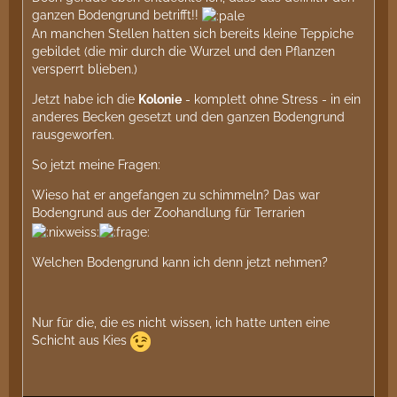
ganzen Bodengrund betrifft!!
An manchen Stellen hatten sich bereits kleine Teppiche
gebildet (die mir durch die Wurzel und den Pflanzen
versperrt blieben.)
Jetzt habe ich die
Kolonie
- komplett ohne Stress - in ein
anderes Becken gesetzt und den ganzen Bodengrund
rausgeworfen.
So jetzt meine Fragen:
Wieso hat er angefangen zu schimmeln? Das war
Bodengrund aus der Zoohandlung für Terrarien
Welchen Bodengrund kann ich denn jetzt nehmen?
Nur für die, die es nicht wissen, ich hatte unten eine
Schicht aus Kies