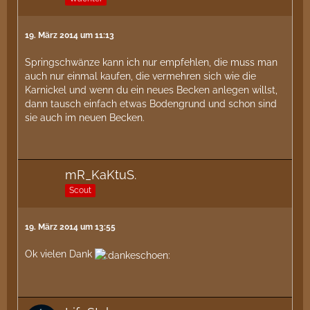
19. März 2014 um 11:13
Springschwänze kann ich nur empfehlen, die muss man
auch nur einmal kaufen, die vermehren sich wie die
Karnickel und wenn du ein neues Becken anlegen willst,
dann tausch einfach etwas Bodengrund und schon sind
sie auch im neuen Becken.
mR_KaKtuS.
Scout
19. März 2014 um 13:55
Ok vielen Dank