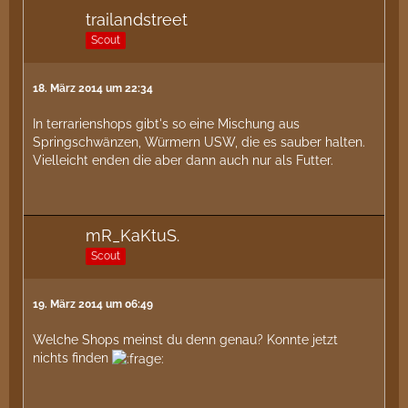
trailandstreet
Scout
18. März 2014 um 22:34
In terrarienshops gibt's so eine Mischung aus
Springschwänzen, Würmern USW, die es sauber halten.
Vielleicht enden die aber dann auch nur als Futter.
mR_KaKtuS.
Scout
19. März 2014 um 06:49
Welche Shops meinst du denn genau? Konnte jetzt
nichts finden