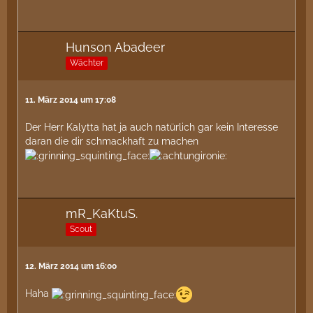
Hunson Abadeer
Wächter
11. März 2014 um 17:08
Der Herr Kalytta hat ja auch natürlich gar kein Interesse
daran die dir schmackhaft zu machen
mR_KaKtuS.
Scout
12. März 2014 um 16:00
Haha