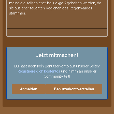
meine die sollten eher bei 80-90% gehalten werden, da
sie aus eher feuchten Regionen des Regenwaldes
stammen.
Jetzt mitmachen!
Du hast noch kein Benutzerkonto auf unserer Seite?
Registriere dich kostenlos
und nimm an unserer
Community teil!
Anmelden
Benutzerkonto erstellen