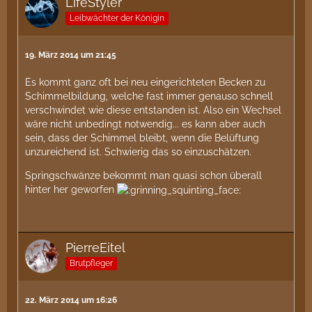
LifeStyler
Leibwächter der Königin
19. März 2014 um 21:45
Es kommt ganz oft bei neu eingerichteten Becken zu
Schimmelbildung, welche fast immer genauso schnell
verschwindet wie diese entstanden ist. Also ein Wechsel
wäre nicht unbedingt notwendig... es kann aber auch
sein, dass der Schimmel bleibt, wenn die Belüftung
unzureichend ist. Schwierig das so einzuschätzen.
Springschwänze bekommt man quasi schon überall
hinter her geworfen
PierreEitel
Brutpfleger
22. März 2014 um 16:26