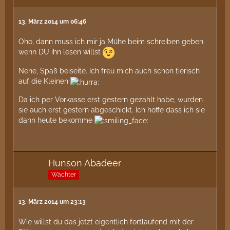
13. März 2014 um 06:46
Oho, dann muss ich mir ja Mühe beim schreiben geben
wenn DU ihn lesen willst
Nene, Spaß beiseite. Ich freu mich auch schon tierisch
auf die Kleinen
Da ich per Vorkasse erst gestern gezahlt habe, wurden
sie auch erst gestern abgeschickt. Ich hoffe dass ich sie
dann heute bekomme
Hunson Abadeer
Wächter
13. März 2014 um 23:13
Wie willst du das jetzt eigentlich fortlaufend mit der