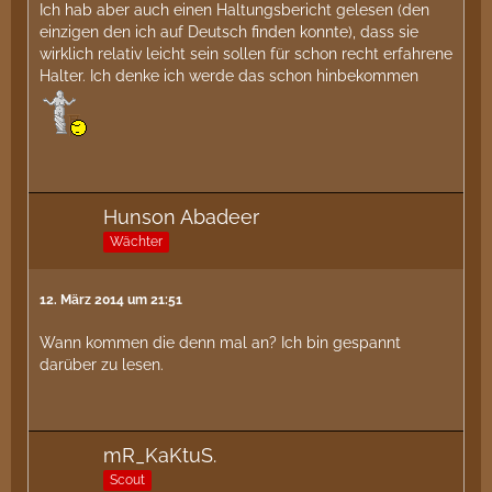
Ich hab aber auch einen Haltungsbericht gelesen (den
einzigen den ich auf Deutsch finden konnte), dass sie
wirklich relativ leicht sein sollen für schon recht erfahrene
Halter. Ich denke ich werde das schon hinbekommen
Hunson Abadeer
Wächter
12. März 2014 um 21:51
Wann kommen die denn mal an? Ich bin gespannt
darüber zu lesen.
mR_KaKtuS.
Scout