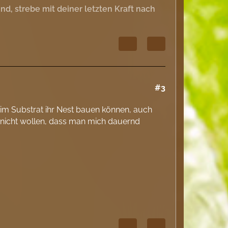
, strebe mit deiner letzten Kraft nach
#3
kt im Substrat ihr Nest bauen können, auch
 nicht wollen, dass man mich dauernd