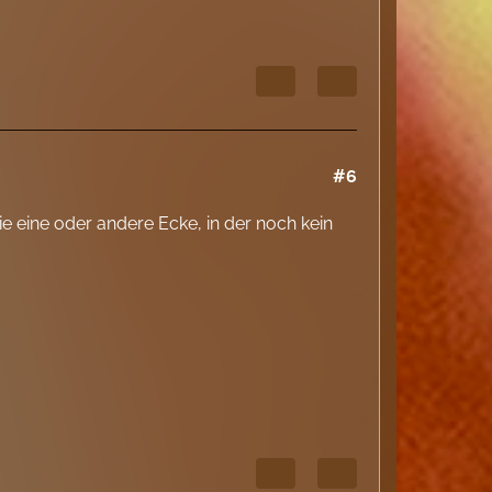
#6
ie eine oder andere Ecke, in der noch kein