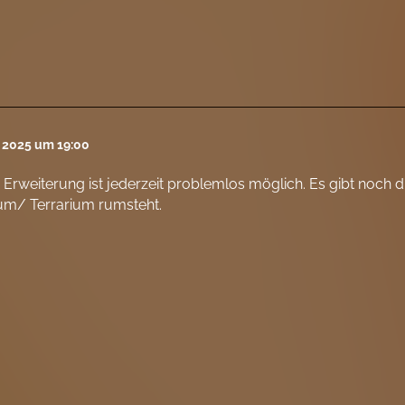
l 2025 um 19:00
e Erweiterung ist jederzeit problemlos möglich. Es gibt noch d
um/ Terrarium rumsteht.