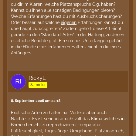
du dir im Klaren, welche Platzansprüche C.g. haben?
Kannst du ihnen alle sonstigen Bedingungen bieten?
Welche Erfahrungen hast du mit Ausbruchsicherungen?
Oder besser: auf welche
eigenen
Erfahrungen kannst du
überhaupt zurückgreifen? Zudem gehört diese Art nicht
gerade zu den "Standard-Arten" in der Haltung, zu denen
es etliche Berichte gibt. Ein solches Unterfangen gehört
in die Hände eines erfahrenen Halters, nicht in die eines
Anfängers.
RickyL
Sammler
8. September 2006 um 22:18
Exotische Arten zu halten hat Vorteile aber auch
Nachteile. Es ist sehr anspruchsvoll das Klima welches in
Borneo herscht zu reproduzieren. Temparatur,
Luftfeuchtigkeit, Tageslänge, Umgebung, Platzanspruch,