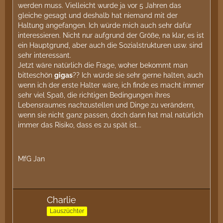
werden muss. Vielleicht wurde ja vor 5 Jahren das
gleiche gesagt und deshalb hat niemand mit der
Haltung angefangen. Ich würde mich auch sehr dafür
interessieren. Nicht nur aufgrund der Größe, na klar, es ist
ein Hauptgrund, aber auch die Sozialstrukturen usw. sind
sehr interessant.
Jetzt wäre natürlich die Frage, woher bekommt man
bitteschön
gigas
?? Ich würde sie sehr gerne halten, auch
wenn ich der erste Halter wäre, ich finde es macht immer
sehr viel Spaß, die richtigen Bedingungen ihres
Lebensraumes nachzustellen und Dinge zu verändern,
wenn sie nicht ganz passen, doch dann hat mal natürlich
immer das Risiko, dass es zu spät ist...
MfG Jan
Charlie
Lauszüchter