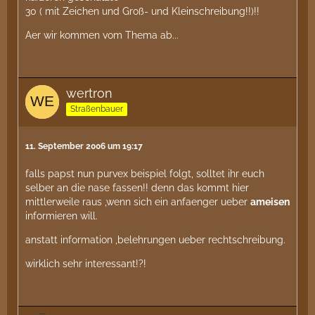
30 ( mit Zeichen und Groß- und Kleinschreibung!!)!!
Aer wir kommen vom Thema ab...
wertron
Straßenbauer
11. September 2006 um 19:17
falls papst nun purvex beispiel folgt, solltet ihr euch
selber an die nase fassen!! denn das kommt hier
mittlerweile raus ,wenn sich ein anfaenger ueber
ameisen
informieren will.
anstatt information ,belehrungen ueber rechtschreibung.
wirklich sehr interessant!?!