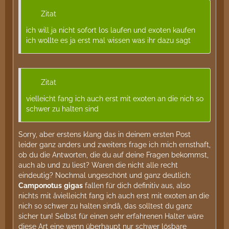
Zitat
ich will ja nicht sofort los laufen und exoten kaufen
ich wollte es ja erst mal wissen was ihr dazu sagt
Zitat
vielleicht fang ich auch erst mit exoten an die nich so
schwer zu halten sind
Sorry, aber erstens klang das in deinem ersten Post
leider ganz anders und zweitens frage ich mich ernsthaft,
ob du die Antworten, die du auf deine Fragen bekommst,
auch ab und zu liest? Waren die nicht alle recht
eindeutig? Nochmal ungeschönt und ganz deutlich:
Camponotus
gigas
fallen für dich definitiv aus, also
nichts mit âvielleicht fang ich auch erst mit exoten an die
nich so schwer zu halten sindâ, das solltest du ganz
sicher tun! Selbst für einen sehr erfahrenen Halter wäre
diese Art eine wenn überhaupt nur schwer lösbare