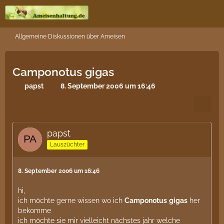
Allgemeine Diskussionen über Ameisen
Camponotus gigas
papst
8. September 2006 um 16:46
papst
Lauszüchter
8. September 2006 um 16:46
hi,
ich möchte gerne wissen wo ich
Camponotus
gigas
her
bekomme
ich möchte sie mir vielleicht nächstes jahr welche