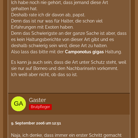
Ich habe noch nie gehört, dass jemand diese Art
gehalten hat.
Deshalb rate ich dir davon ab, papst.
Denn das ist nur was für Halter, die schon viel
Erfahrungen mit Exoten haben.
Denn das Schwierigste an der ganze Sache ist aber, dass
es kein Haltungsberichte von dieser Art gibt und es
deshalb schwierig sein wird, diese Art zu halten.
Also lass das bitte mit der
Camponotus
gigas
Haltung.
Es kann ja auch sein, dass die Art unter Schutz steht, weil
sie nur auf Borneo und den Nachbarinseln vorkommt.
Ich weiß aber nicht, ob das so ist.
Gaster
Brutpfleger
9. September 2006 um 12:51
Naja, ich denke, dass immer ein erster Schritt gemacht