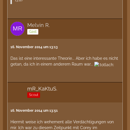
13:12
)
Melvin R.
Gast
16. November 2014 um 13:13
Das ist eine interessante Theorie... Aber ich habe es nicht
getan, da ich in einem anderem Raum war...
mR_KaKtuS.
Scout
16. November 2014 um 13:51
Hiermit weise ich wehement alle Verdächtigungen von
mir. Ich war zu diesem Zeitpunkt mit Corey im