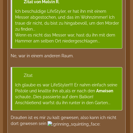
Zitat von Melvin R.
Ich beschuldige LifeStyler, er hat ihn mit einem
Messer abgestochen, und das im Wohnzimmer! Ich
traue dir nicht, du bist zu hingabevoll, um den Mörder
zu finden...
Wenn es nicht das Messer war, hast du ihn mit dem
Hammer am selben Ort niedergeschlagen...
Ne, war in einem anderen Raum.
Zitat
Ich glaube es war LifeStyler!!! Er nahm einfach seine
Pistole und knallte ihn ab,als er nach den
Ameisen
schaute...Dies passierte auf dem Balkon!
Anschließend warfst du ihn runter in den Garten...
Draußen ist es mir zu kalt gewesen, also kann ich nicht
dort gewesen sein