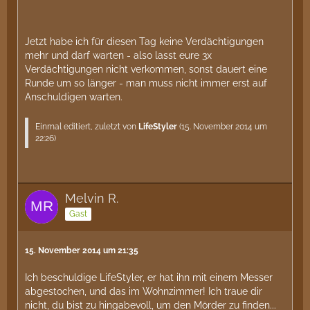
Jetzt habe ich für diesen Tag keine Verdächtigungen
mehr und darf warten - also lasst eure 3x
Verdächtigungen nicht verkommen, sonst dauert eine
Runde um so länger - man muss nicht immer erst auf
Anschuldigen warten.
Einmal editiert, zuletzt von
LifeStyler
(
15. November 2014 um
22:26
)
Melvin R.
Gast
15. November 2014 um 21:35
Ich beschuldige LifeStyler, er hat ihn mit einem Messer
abgestochen, und das im Wohnzimmer! Ich traue dir
nicht, du bist zu hingabevoll, um den Mörder zu finden...