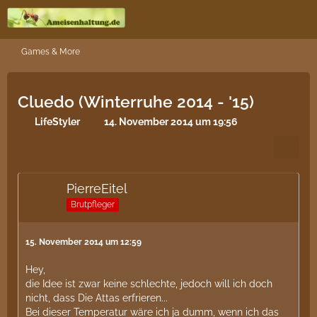
Games & More
Cluedo (Winterruhe 2014 - '15)
LifeStyler
14. November 2014 um 19:56
PierreEitel
Brutpfleger
15. November 2014 um 12:59
Hey,
die Idee ist zwar keine schlechte, jedoch will ich doch
nicht, dass Die Attas erfrieren...
Bei dieser Temperatur wäre ich ja dumm, wenn ich das