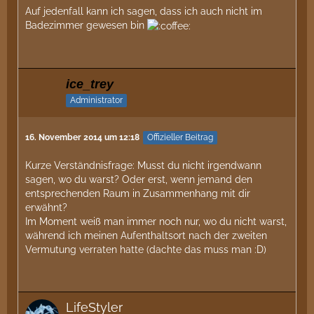
Auf jedenfall kann ich sagen, dass ich auch nicht im
Badezimmer gewesen bin
ice_trey
Administrator
16. November 2014 um 12:18
Offizieller Beitrag
Kurze Verständnisfrage: Musst du nicht irgendwann
sagen, wo du warst? Oder erst, wenn jemand den
entsprechenden Raum in Zusammenhang mit dir
erwähnt?
Im Moment weiß man immer noch nur, wo du nicht warst,
während ich meinen Aufenthaltsort nach der zweiten
Vermutung verraten hatte (dachte das muss man :D)
LifeStyler