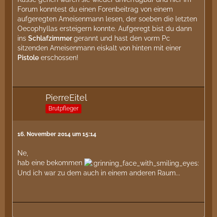
Forum konntest du einen Forenbeitrag von einem
aufgeregten Ameisenmann lesen, der soeben die letzten
Oecophyllas ersteigern konnte. Aufgeregt bist du dann
ins
Schlafzimmer
gerannt und hast den vorm Pc
sitzenden Ameisenmann eiskalt von hinten mit einer
Pistole
erschossen!
PierreEitel
Brutpfleger
16. November 2014 um 15:14
Ne,
hab eine bekommen
Und ich war zu dem auch in einem anderen Raum...