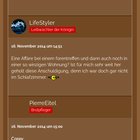
LifeStyler
Leibwächter der Königin
16. November 2014 um 14:51
Eine Affäre bei einem forentreffen und dann auch noch in
einer so winzigen Wohnung? Ist für mich sehr weit her
geholt diese Anschuldigung, denn ich war doch gar nicht
im Schlafzimmer.
PierreEitel
Brutpfleger
16. November 2014 um 15:00
Corey
,