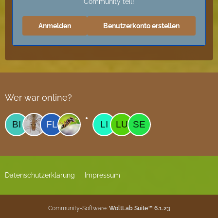
Community teil!
Anmelden
Benutzerkonto erstellen
Wer war online?
Datenschutzerklärung
Impressum
Community-Software:
WoltLab Suite™ 6.1.23