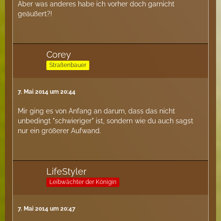
Aber was anderes habe ich vorher doch garnicht
geäußert?!
Corey
Straßenbauer
7. Mai 2014 um 20:44
Mir ging es von Anfang an darum, dass das nicht
unbedingt "schwieriger" ist, sondern wie du auch sagst
nur ein größerer Aufwand.
LifeStyler
Leibwächter der Königin
7. Mai 2014 um 20:47