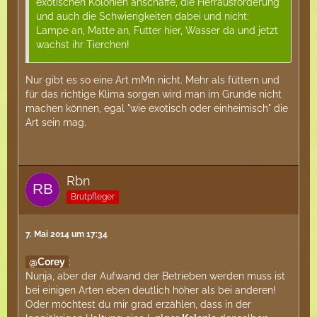
exotischen Kolonien anschaffe, die Herrausforderung
und auch die Schwierigkeiten dabei und nicht:
Lampe an, Matte an, Futter hier, Wasser da und jetzt
wachst ihr Tierchen!
Nur gibt es so eine Art mMn nicht. Mehr als füttern und
für das richtige Klima sorgen wird man im Grunde nicht
machen können, egal "wie exotisch oder einheimisch" die
Art sein mag.
Rbn
Brutpfleger
7. Mai 2014 um 17:34
Corey
:
Nunja, aber der Aufwand der Betrieben werden muss ist
bei einigen Arten eben deutlich höher als bei anderen!
Oder möchtest du mir grad erzählen, dass in der