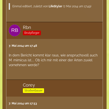
Einmal editiert, zuletzt von
LifeStyler
(
7. Mai 2014 um 17:49
)
Rbn
Brutpfleger
7. Mai 2014 um 17:48
In dem Bericht kommt klar raus, wie anspruchsvoll auch
M. mimicus ist.... Ob ich mir mit einer der Arten zuviel
vornehmen werde?
Corey
Straßenbauer
7. Mai 2014 um 17:53