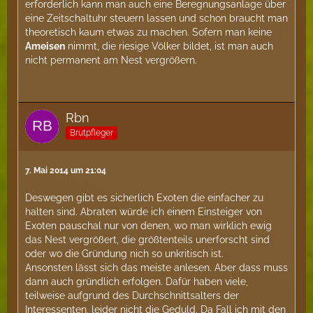
erforderlich kann man auch eine Beregnungsanlage über
eine Zeitschaltuhr steuern lassen und schon braucht man
theoretisch kaum etwas zu machen. Sofern man keine
Ameisen
nimmt, die riesige Völker bildet, ist man auch
nicht permanent am Nest vergrößern.
Rbn
Brutpfleger
7. Mai 2014 um 21:04
Deswegen gibt es sicherlich Exoten die einfacher zu
halten sind. Abraten würde ich einem Einsteiger von
Exoten pauschal nur von denen, wo man wirklich ewig
das Nest vergrößert, die größtenteils unerforscht sind
oder wo die Gründung nich so unkritisch ist.
Ansonsten lässt sich das meiste anlesen. Aber dass muss
dann auch gründlich erfolgen. Dafür haben viele,
teilweise aufgrund des Durchschnittsalters der
Interessenten, leider nicht die Geduld. Da Fall ich mit den