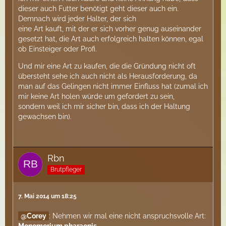
dieser auch Futter benötigt geht dieser auch ein.
Demnach wird jeder Halter, der sich
eine Art kauft, mit der er sich vorher genug auseinander
gesetzt hat, die Art auch erfolgreich halten können, egal
ob Einsteiger oder Profi.
Und mir eine Art zu kaufen, die die Gründung nicht oft
übersteht sehe ich auch nicht als Herausforderung, da
man auf das Gelingen nicht immer Einfluss hat (zumal ich
mir keine Art holen würde um gefordert zu sein,
sondern weil ich mir sicher bin, dass ich der Haltung
gewachsen bin).
Rbn
Brutpfleger
7. Mai 2014 um 18:25
Corey
: Nehmen wir mal eine nicht anspruchsvolle Art: