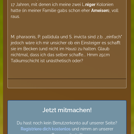
17 Jahren, mit denen ich meine zwei L.
niger
Kolonien
hatte (in meiner Familie gabs schon eher
Ameisen
), voll
raus.
M. pharaonis, P. pallidula und S. invicta sind z.b. ,,einfach"
jedoch wäre ich mir unsicher ob ein Einsteiger es schafft
sie im Becken (und nicht im Haus) zu halten. Glaub
nichtmal, dass ich das selber schaffe... Hmm 25cm
Talkumschicht ist unästhetisch oder?
Jetzt mitmachen!
Du hast noch kein Benutzerkonto auf unserer Seite?
Registriere dich kostenlos
und nimm an unserer