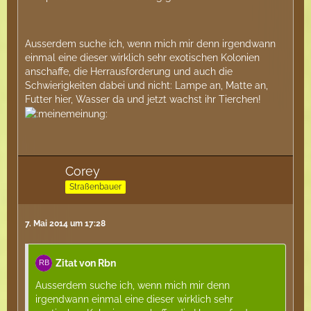
Ausserdem suche ich, wenn mich mir denn irgendwann
einmal eine dieser wirklich sehr exotischen Kolonien
anschaffe, die Herrausforderung und auch die
Schwierigkeiten dabei und nicht: Lampe an, Matte an,
Futter hier, Wasser da und jetzt wachst ihr Tierchen!
Corey
Straßenbauer
7. Mai 2014 um 17:28
Zitat von Rbn
Ausserdem suche ich, wenn mich mir denn
irgendwann einmal eine dieser wirklich sehr