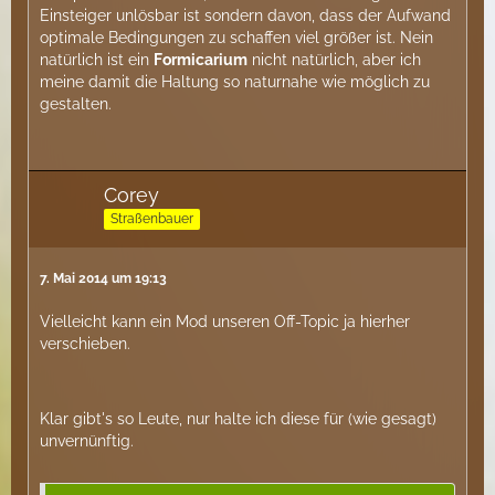
Einsteiger unlösbar ist sondern davon, dass der Aufwand
optimale Bedingungen zu schaffen viel größer ist. Nein
natürlich ist ein
Formicarium
nicht natürlich, aber ich
meine damit die Haltung so naturnahe wie möglich zu
gestalten.
Corey
Straßenbauer
7. Mai 2014 um 19:13
Vielleicht kann ein Mod unseren Off-Topic ja hierher
verschieben.
Klar gibt's so Leute, nur halte ich diese für (wie gesagt)
unvernünftig.