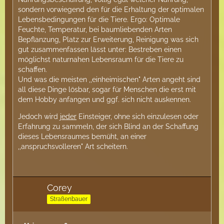
sondern vorwiegend den für die Erhaltung der optimalen
Lebensbedingungen für die Tiere. Ergo: Optimale
Feuchte, Temperatur, bei baumliebenden Arten
Bepflanzung, Platz zur Erweiterung, Reinigung was sich
gut zusammenfassen lässt unter: Bestreben einen
möglichst naturnahen Lebensraum für die Tiere zu
schaffen.
Und was die meisten ,,einheimischen" Arten angeht sind
all diese Dinge lösbar, sogar für Menschen die erst mit
dem Hobby anfangen und ggf. sich nicht auskennen.
Jedoch wird
jeder
Einsteiger, ohne sich einzulesen oder
Erfahrung zu sammeln, der sich Blind an der Schaffung
dieses Lebensraumes bemüht, an einer
,,anspruchsvolleren" Art scheitern.
Corey
Straßenbauer