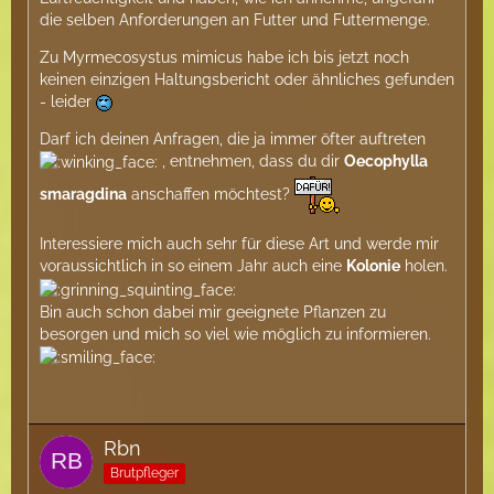
die selben Anforderungen an Futter und Futtermenge.
Zu Myrmecosystus mimicus habe ich bis jetzt noch
keinen einzigen Haltungsbericht oder ähnliches gefunden
- leider
Darf ich deinen Anfragen, die ja immer öfter auftreten
, entnehmen, dass du dir
Oecophylla
smaragdina
anschaffen möchtest?
Interessiere mich auch sehr für diese Art und werde mir
voraussichtlich in so einem Jahr auch eine
Kolonie
holen.
Bin auch schon dabei mir geeignete Pflanzen zu
besorgen und mich so viel wie möglich zu informieren.
Rbn
Brutpfleger