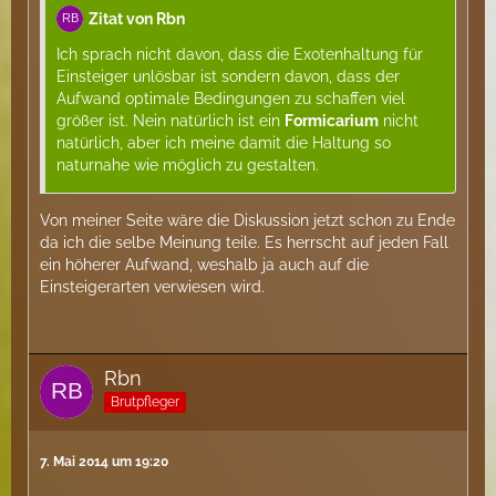
Zitat von Rbn
Ich sprach nicht davon, dass die Exotenhaltung für
Einsteiger unlösbar ist sondern davon, dass der
Aufwand optimale Bedingungen zu schaffen viel
größer ist. Nein natürlich ist ein
Formicarium
nicht
natürlich, aber ich meine damit die Haltung so
naturnahe wie möglich zu gestalten.
Von meiner Seite wäre die Diskussion jetzt schon zu Ende
da ich die selbe Meinung teile. Es herrscht auf jeden Fall
ein höherer Aufwand, weshalb ja auch auf die
Einsteigerarten verwiesen wird.
Rbn
Brutpfleger
7. Mai 2014 um 19:20