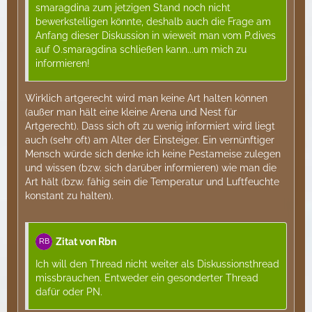
smaragdina zum jetzigen Stand noch nicht
bewerkstelligen könnte, deshalb auch die Frage am
Anfang dieser Diskussion in wieweit man vom P.dives
auf O.smaragdina schließen kann...um mich zu
informieren!
Wirklich artgerecht wird man keine Art halten können
(außer man hält eine kleine Arena und Nest für
Artgerecht). Dass sich oft zu wenig informiert wird liegt
auch (sehr oft) am Alter der Einsteiger. Ein vernünftiger
Mensch würde sich denke ich keine Pestameise zulegen
und wissen (bzw. sich darüber informieren) wie man die
Art hält (bzw. fähig sein die Temperatur und Luftfeuchte
konstant zu halten).
Zitat von Rbn
Ich will den Thread nicht weiter als Diskussionsthread
missbrauchen. Entweder ein gesonderter Thread
dafür oder PN.