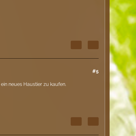
#5
 ein neues Haustier zu kaufen.