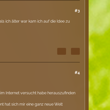
#3
s ich älter war kam ich auf die Idee zu
#4
im Internet versucht habe herauszufinden
nt hat sich mir eine ganz neue Welt